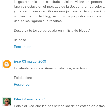
la gastronomia que sin duda quisiera visitar en persona.
Una vez estuve en el mercado de la Boqueria en Barcelona
y me sentí como un niño en una juguetería. Algo parecido
me hace sentir tu blog, ya quisiera yo poder visitar cada
uno de los lugares que reseñas.
Desde ya te tengo agregada en mi lista de blogs :)
un beso
Responder
jose
03 marzo, 2009
Excelente reportaje. Ameno, didáctico, apetitoso.
Felicitaciones!!
Responder
Pilar
04 marzo, 2009
Hola Sol, veo que las dos hemos ido de calçotada en estos