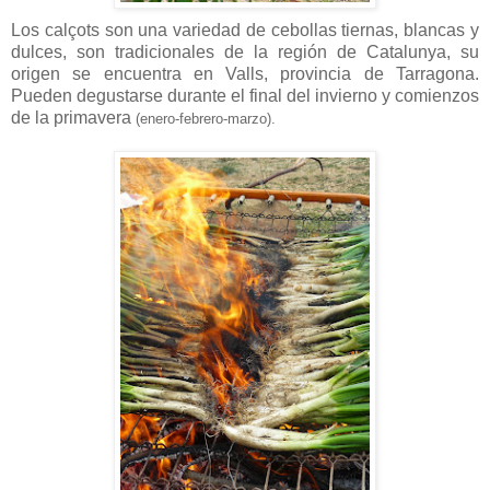
Los calçots son una variedad de cebollas tiernas, blancas y
dulces, son tradicionales de la región de Catalunya, su
origen se encuentra en Valls, provincia de Tarragona.
Pueden degustarse durante el final del invierno y comienzos
de la primavera
(enero-febrero-marzo).