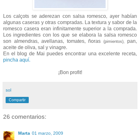
Los calçots se aderezan con salsa romesco, ayer habían
algunas caseras y otras compradas. La textura y sabor de la
romesco casera eran infinitamente superior a la comprada.
Los ingredientes con los que se elabora la salsa romesco
son almendras, avellanas, tomates, ñoras
pan,
(pimientos),
aceite de oliva, sal y vinagre.
En el blog de Mai puedes encontrar una excelente receta,
pincha aquí.
¡Bon profit!
sol
Compartir
26 comentarios:
Marta
01 marzo, 2009