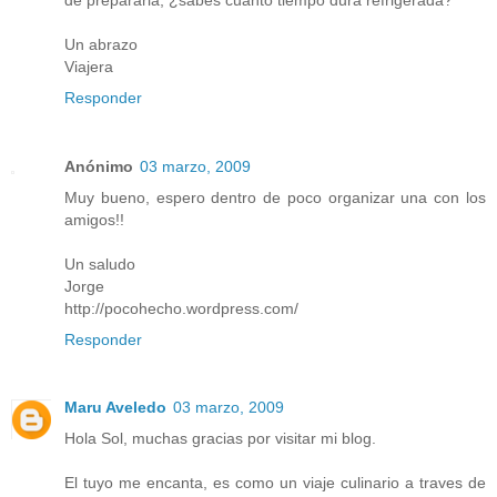
Un abrazo
Viajera
Responder
Anónimo
03 marzo, 2009
Muy bueno, espero dentro de poco organizar una con los
amigos!!
Un saludo
Jorge
http://pocohecho.wordpress.com/
Responder
Maru Aveledo
03 marzo, 2009
Hola Sol, muchas gracias por visitar mi blog.
El tuyo me encanta, es como un viaje culinario a traves de