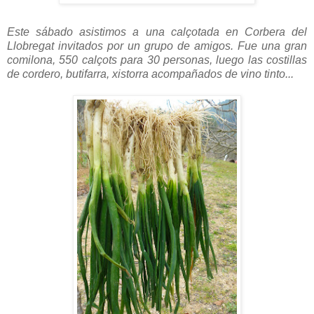
Este sábado asistimos a una calçotada en Corbera del
Llobregat invitados por un grupo de amigos. Fue una gran
comilona, 550 calçots para 30 personas, luego las costillas
de cordero, butifarra, xistorra acompañados de vino tinto...