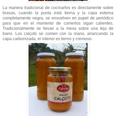
La manera tradicional de cocinarlos es directamente sobre
brasas, cuando la punta está tierna y la capa externa
completamente negra, se envuelven en papel de periódico
para que en el momento de comerlos sigan calientes.
Tradicionalmente se llevan a la mesa sobre una teja de
barro. Los calçots se comen con la mano, arrancando la
capa carbonizada, el interior es tierno y cremoso.