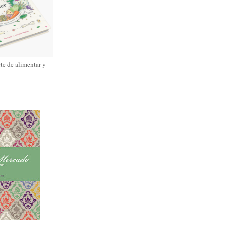
rte de alimentar y