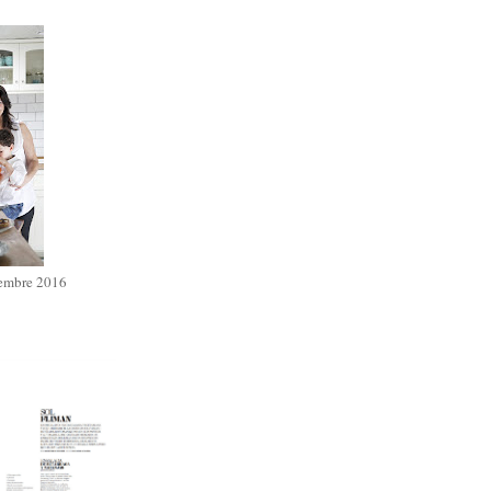
iembre 2016