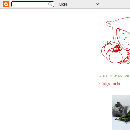
1 DE MARZO DE
Calçotada