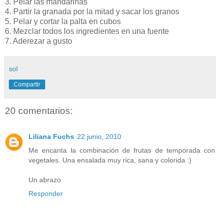
3. Pelar las mandarinas
4. Partir la granada por la mitad y sacar los granos
5. Pelar y cortar la palta en cubos
6. Mezclar todos los ingredientes en una fuente
7. Aderezar a gusto
sol
Compartir
20 comentarios:
Liliana Fuchs
22 junio, 2010
Me encanta la combinación de frutas de temporada con
vegetales. Una ensalada muy rica, sana y colorida :)
Un abrazo
Responder