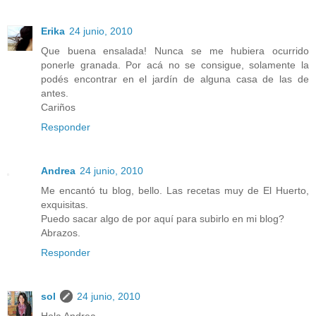
Erika
24 junio, 2010
Que buena ensalada! Nunca se me hubiera ocurrido
ponerle granada. Por acá no se consigue, solamente la
podés encontrar en el jardín de alguna casa de las de
antes.
Cariños
Responder
Andrea
24 junio, 2010
Me encantó tu blog, bello. Las recetas muy de El Huerto,
exquisitas.
Puedo sacar algo de por aquí para subirlo en mi blog?
Abrazos.
Responder
sol
24 junio, 2010
Hola Andrea,