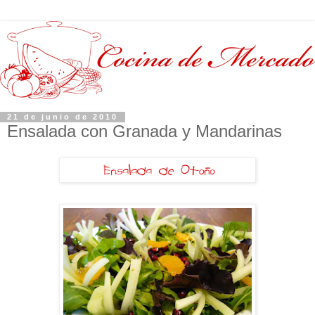
21 de junio de 2010
Ensalada con Granada y Mandarinas