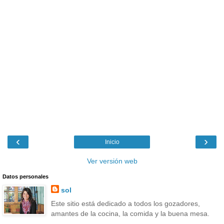
‹
›
Inicio
Ver versión web
Datos personales
sol
Este sitio está dedicado a todos los gozadores,
amantes de la cocina, la comida y la buena mesa.