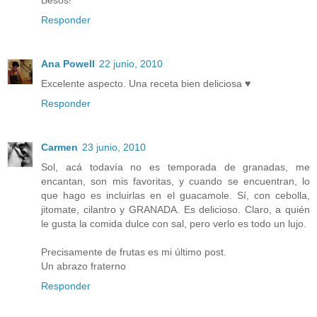
Responder
Ana Powell
22 junio, 2010
Excelente aspecto. Una receta bien deliciosa ♥
Responder
Carmen
23 junio, 2010
Sol, acá todavía no es temporada de granadas, me
encantan, son mis favoritas, y cuando se encuentran, lo
que hago es incluirlas en el guacamole. Sí, con cebolla,
jitomate, cilantro y GRANADA. Es delicioso. Claro, a quién
le gusta la comida dulce con sal, pero verlo es todo un lujo.
Precisamente de frutas es mi último post.
Un abrazo fraterno
Responder