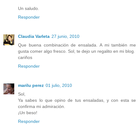
Un saludo.
Responder
Claudia Varleta
27 junio, 2010
Que buena combinación de ensalada. A mi también me
gusta comer algo fresco. Sol, te dejo un regalito en mi blog.
cariños
Responder
marilu perez
01 julio, 2010
Sol,
Ya sabes lo que opino de tus ensaladas, y con esta se
confirma mi admiración.
¡Un beso!
Responder