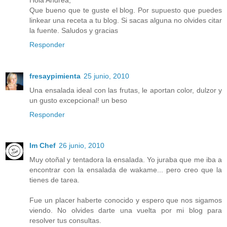
Que bueno que te guste el blog. Por supuesto que puedes
linkear una receta a tu blog. Si sacas alguna no olvides citar
la fuente. Saludos y gracias
Responder
fresaypimienta
25 junio, 2010
Una ensalada ideal con las frutas, le aportan color, dulzor y
un gusto excepcional! un beso
Responder
Im Chef
26 junio, 2010
Muy otoñal y tentadora la ensalada. Yo juraba que me iba a
encontrar con la ensalada de wakame... pero creo que la
tienes de tarea.
Fue un placer haberte conocido y espero que nos sigamos
viendo. No olvides darte una vuelta por mi blog para
resolver tus consultas.