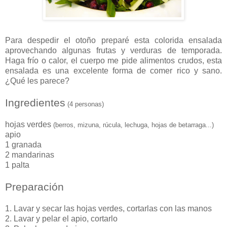
Para despedir el otoño preparé esta colorida ensalada
aprovechando algunas frutas y verduras de temporada.
Haga frío o calor, el cuerpo me pide alimentos crudos, esta
ensalada es una excelente forma de comer rico y sano.
¿Qué les parece?
Ingredientes
(4 personas)
hojas verdes
(berros, mizuna, rúcula, lechuga, hojas de betarraga...)
apio
1 granada
2 mandarinas
1 palta
Preparación
1. Lavar y secar las hojas verdes, cortarlas con las manos
2. Lavar y pelar el apio, cortarlo