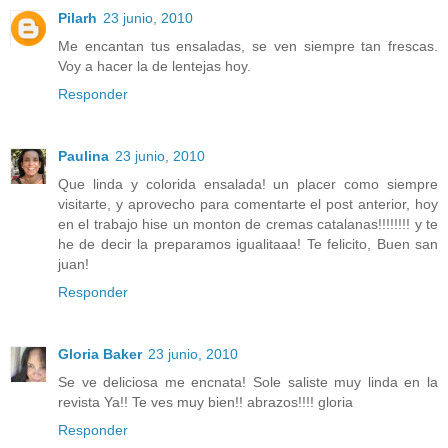
Pilarh
23 junio, 2010
Me encantan tus ensaladas, se ven siempre tan frescas.
Voy a hacer la de lentejas hoy.
Responder
Paulina
23 junio, 2010
Que linda y colorida ensalada! un placer como siempre
visitarte, y aprovecho para comentarte el post anterior, hoy
en el trabajo hise un monton de cremas catalanas!!!!!!!! y te
he de decir la preparamos igualitaaa! Te felicito, Buen san
juan!
Responder
Gloria Baker
23 junio, 2010
Se ve deliciosa me encnata! Sole saliste muy linda en la
revista Ya!! Te ves muy bien!! abrazos!!!! gloria
Responder