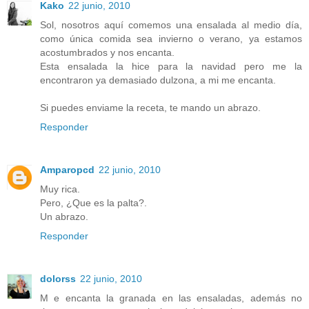
Kako
22 junio, 2010
Sol, nosotros aquí comemos una ensalada al medio día,
como única comida sea invierno o verano, ya estamos
acostumbrados y nos encanta.
Esta ensalada la hice para la navidad pero me la
encontraron ya demasiado dulzona, a mi me encanta.
Si puedes enviame la receta, te mando un abrazo.
Responder
Amparopcd
22 junio, 2010
Muy rica.
Pero, ¿Que es la palta?.
Un abrazo.
Responder
dolorss
22 junio, 2010
M e encanta la granada en las ensaladas, además no