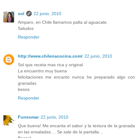
sol
22 junio, 2010
Amparo, en Chile llamamos palta al aguacate.
Saludos
Responder
http://www.chilenacocina.com/
22 junio, 2010
Sol que receta mas rica y original
La encuentro muy buena
felicitaciones me encanto nunca he preparado algo con
granadas
besos
Responder
Funesmar
22 junio, 2010
Que buena! Me encanta el sabor y la textura de la granada
en las ensaladas.... Se sale de la pantalla...
Besos!