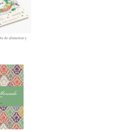
rte de alimentar y