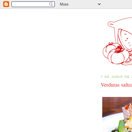
7 DE JUNIO DE
Verduras salte