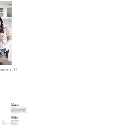
iembre 2016