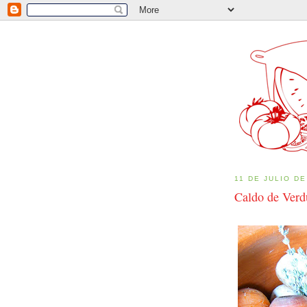
11 DE JULIO DE
Caldo de Verd