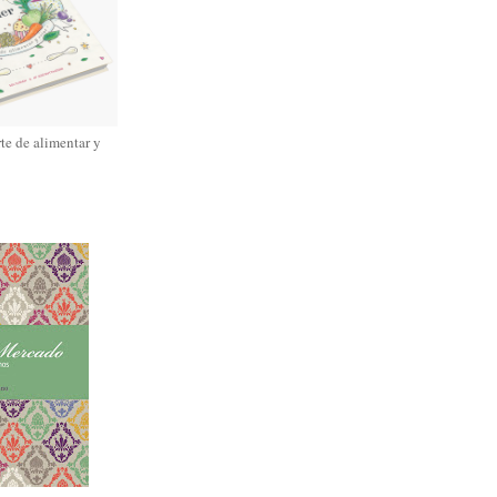
rte de alimentar y