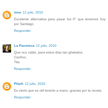
rene
12 julio, 2010
Excelente alternativa para pasar los 0° que tenemos hoy
por Santiago.
Responder
La Panoteca
12 julio, 2010
Que rico caldo, para estos días tan ghelados.
Cariños,
Tita
Responder
Pilarh
12 julio, 2010
Es cierto que es útil tenerlo a mano..gracias por la receta.
Responder