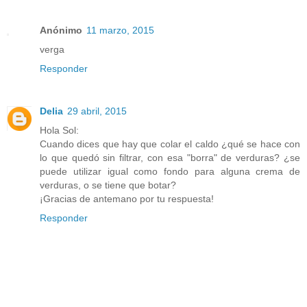
Anónimo
11 marzo, 2015
verga
Responder
Delia
29 abril, 2015
Hola Sol:
Cuando dices que hay que colar el caldo ¿qué se hace con
lo que quedó sin filtrar, con esa "borra" de verduras? ¿se
puede utilizar igual como fondo para alguna crema de
verduras, o se tiene que botar?
¡Gracias de antemano por tu respuesta!
Responder