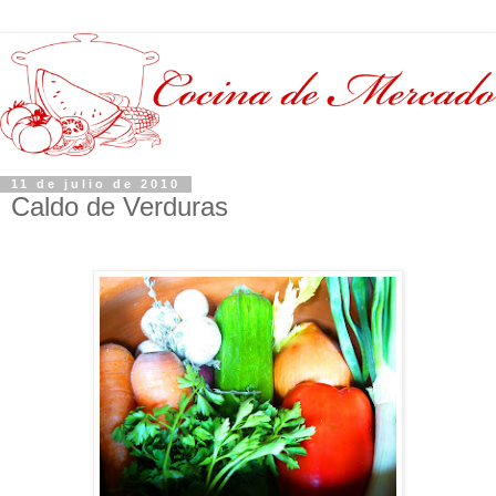
11 de julio de 2010
Caldo de Verduras