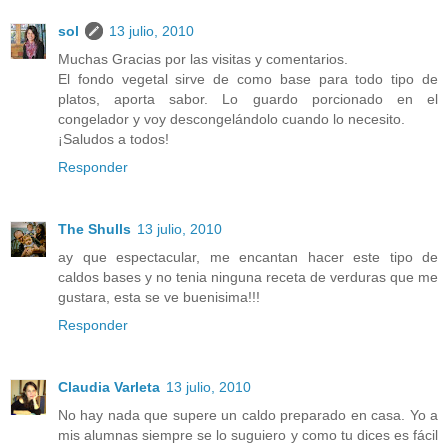
sol
13 julio, 2010
Muchas Gracias por las visitas y comentarios.
El fondo vegetal sirve de como base para todo tipo de
platos, aporta sabor. Lo guardo porcionado en el
congelador y voy descongelándolo cuando lo necesito.
¡Saludos a todos!
Responder
The Shulls
13 julio, 2010
ay que espectacular, me encantan hacer este tipo de
caldos bases y no tenia ninguna receta de verduras que me
gustara, esta se ve buenisima!!!
Responder
Claudia Varleta
13 julio, 2010
No hay nada que supere un caldo preparado en casa. Yo a
mis alumnas siempre se lo suguiero y como tu dices es fácil