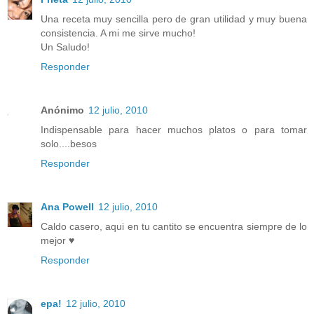
Una receta muy sencilla pero de gran utilidad y muy buena
consistencia. A mi me sirve mucho!
Un Saludo!
Responder
Anónimo
12 julio, 2010
Indispensable para hacer muchos platos o para tomar
solo....besos
Responder
Ana Powell
12 julio, 2010
Caldo casero, aqui en tu cantito se encuentra siempre de lo
mejor ♥
Responder
epa!
12 julio, 2010