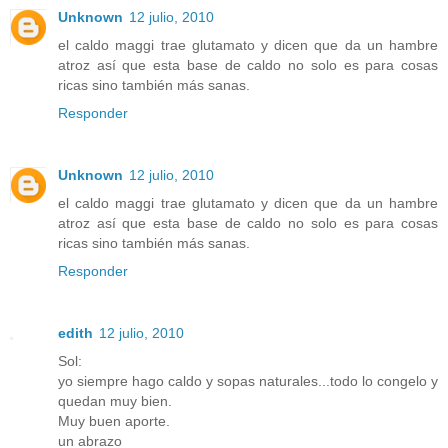
Unknown
12 julio, 2010
el caldo maggi trae glutamato y dicen que da un hambre
atroz así que esta base de caldo no solo es para cosas
ricas sino también más sanas.
Responder
Unknown
12 julio, 2010
el caldo maggi trae glutamato y dicen que da un hambre
atroz así que esta base de caldo no solo es para cosas
ricas sino también más sanas.
Responder
edith
12 julio, 2010
Sol:
yo siempre hago caldo y sopas naturales...todo lo congelo y
quedan muy bien.
Muy buen aporte.
un abrazo