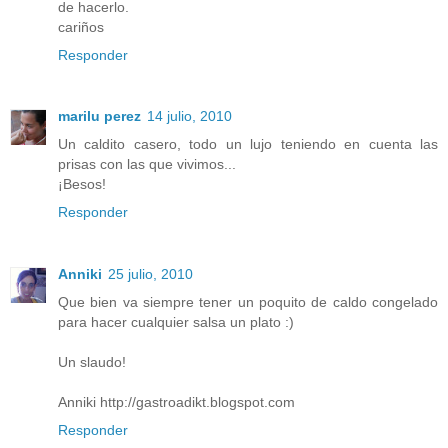
de hacerlo.
cariños
Responder
marilu perez
14 julio, 2010
Un caldito casero, todo un lujo teniendo en cuenta las
prisas con las que vivimos...
¡Besos!
Responder
Anniki
25 julio, 2010
Que bien va siempre tener un poquito de caldo congelado
para hacer cualquier salsa un plato :)
Un slaudo!
Anniki http://gastroadikt.blogspot.com
Responder