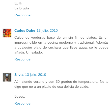
Edith
La Brujita
Responder
Carlos Dube
13 julio, 2010
Caldo de verduras base de un sin fin de platos. Es un
imprescindible en la cocina moderna y tradicional. Además
a cualquier plato de cuchara que lleve agua, se le puede
añadir. Un saludo.
Responder
Silvia
13 julio, 2010
Aún siendo verano y con 30 grados de temperatura. No te
digo que no a un platito de esa delicia de caldo.
Besos.
Responder