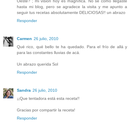
Oeste? ; mi visión hoy es magnífica. No sé cómo llegaste
hasta mi blog, pero se agradece la visita y me apunto a
seguir tus recetas absolutamente DELICIOSAS!! un abrazo
Responder
Carmen
26 julio, 2010
Qué rico, qué bello te ha quedado. Para el frío de allá y
para las constantes lluvias de acá.
Un abrazo querida Sol
Responder
Sandra
26 julio, 2010
¡¡Que tentadora está esta receta!!
Gracias por compartir la receta!
Responder