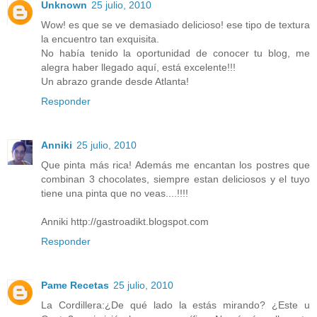
Unknown
25 julio, 2010
Wow! es que se ve demasiado delicioso! ese tipo de textura
la encuentro tan exquisita.
No había tenido la oportunidad de conocer tu blog, me
alegra haber llegado aquí, está excelente!!!
Un abrazo grande desde Atlanta!
Responder
Anniki
25 julio, 2010
Que pinta más rica! Además me encantan los postres que
combinan 3 chocolates, siempre estan deliciosos y el tuyo
tiene una pinta que no veas....!!!!
Anniki http://gastroadikt.blogspot.com
Responder
Pame Recetas
25 julio, 2010
La Cordillera:¿De qué lado la estás mirando? ¿Este u