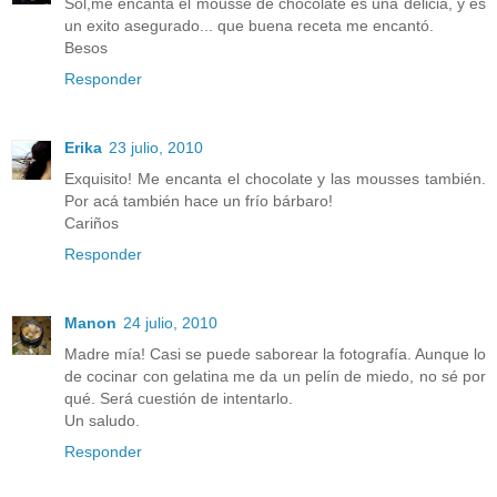
Sol,me encanta el mousse de chocolate es una delicia, y es
un exito asegurado... que buena receta me encantó.
Besos
Responder
Erika
23 julio, 2010
Exquisito! Me encanta el chocolate y las mousses también.
Por acá también hace un frío bárbaro!
Cariños
Responder
Manon
24 julio, 2010
Madre mía! Casi se puede saborear la fotografía. Aunque lo
de cocinar con gelatina me da un pelín de miedo, no sé por
qué. Será cuestión de intentarlo.
Un saludo.
Responder