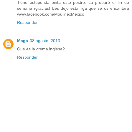
Tiene estupenda pinta este postre. La probaré el fin de
semana ¡gracias! Les dejo esta liga que sé os encantará
www.facebook.com/MoulinexMexico
Responder
Maga
08 agosto, 2013
Que es la crema inglesa?
Responder