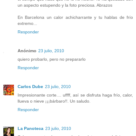
un aspecto estupendo y la foto preciosa. Abrazos
En Barcelona un calor achicharrante y tu hablas de frío
extremo...
Responder
Anónimo
23 julio, 2010
quiero probarlo, pero no prepararlo
Responder
Carlos Dube
23 julio, 2010
Impresionante corte.... uffff, así se disfruta haga frío, calor,
llueva o nieve ¡¡¡bárbaro!!. Un saludo.
Responder
La Panoteca
23 julio, 2010