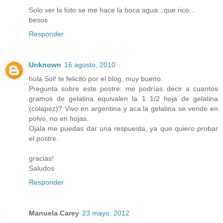
Solo ver la foto se me hace la boca agua...que rico...
besos
Responder
Unknown
16 agosto, 2010
hola Sol! te felicito por el blog, muy bueno.
Pregunta sobre este postre: me podrías decir a cuantos
gramos de gelatina equivalen la 1 1/2 hoja de gelatina
(colapez)? Vivo en argentina y aca la gelatina se vende en
polvo, no en hojas.
Ojala me puedas dar una respuesta, ya que quiero probar
el postre.
gracias!
Saludos
Responder
Manuela Carey
23 mayo, 2012