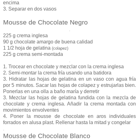
encima
3. Separar en dos vasos
Mousse de Chocolate Negro
.
225 g crema inglesa
90 g chocolate amargo de buena calidad
1 1/2 hoja de gelatina
(colapez)
225 g crema semi-montada
.
1. Trocear en chocolate y mezclar con la crema inglesa
2. Semi-montar la crema fría usando una batidora
3. Hidratar las hojas de gelatina en un vaso con agua fría
por 5 minutos. Sacar las hojas de colapez y estrujarlas bien.
Ponerlas en una olla a baño maría y derretir
3. Mezclar las hojas de gelatina fundida con la mezcla de
chocolate y crema inglesa. Añadir la crema montada con
movimientos envolventes
4. Poner la mousse de chocolate en aros individuales
forrados en alusa plast. Rellenar hasta la mitad y congelar
.
Mousse de Chocolate Blanco