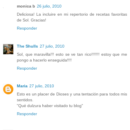
monica b
26 julio, 2010
Deliciosa! La incluire en mi repertorio de recetas favoritas
de Sol. Gracias!
Responder
The Shulls
27 julio, 2010
Sol, que maravilla!!! esto se ve tan rico!!!!!!! estoy que me
pongo a hacerlo enseguida!!!!
Responder
Maria
27 julio, 2010
Esto es un placer de Dioses y una tentación para todos mis
sentidos.
"Qué dulzura haber visitado tu blog"
Responder