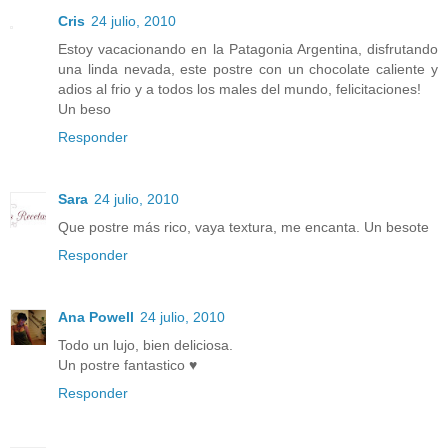
Cris
24 julio, 2010
Estoy vacacionando en la Patagonia Argentina, disfrutando
una linda nevada, este postre con un chocolate caliente y
adios al frio y a todos los males del mundo, felicitaciones!
Un beso
Responder
Sara
24 julio, 2010
Que postre más rico, vaya textura, me encanta. Un besote
Responder
Ana Powell
24 julio, 2010
Todo un lujo, bien deliciosa.
Un postre fantastico ♥
Responder