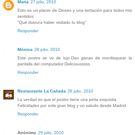
Maria
27 julio, 2010
Esto es un placer de Dioses y una tentación para todos mis
sentidos.
"Qué dulzura haber visitado tu blog"
Responder
Mónica
28 julio, 2010
Este postre se ve de lujo.Dan ganas de mordisquear la
pantalla del computador.Deliciousssss
Responder
Restaurante La Cañada
28 julio, 2010
La verdad es que el postre tiene una pinta exquisita.
Felicidades por este gran blog y un saludo desde Madrid.
Responder
Anónimo
29 julio, 2010