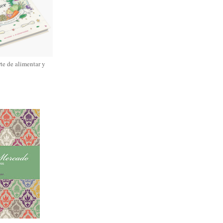
rte de alimentar y