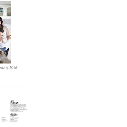
iembre 2016