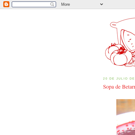
20 DE JULIO DE
Sopa de Betar