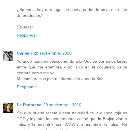
¿Sabes si hay otro lugar de santiago donde haya este tipo
de productos?
Saludos!
Responder
Carmen
28 septiembre, 2010
Yo ando también descubriendo a la Quinoa por estos lares,
entre que me enamora y no, sigo en el coqueteo, ya te
contaré como me va.
Muchas gracias por la información querida Sol.
Responder
La Panoteca
29 septiembre, 2010
Sol que buena receta y esta novedad de la quinoa roja es
TOP y leyendo los comentarios caché que la Brujita vino a
Talca y la encontró acá...WOW me asombro de Talca...No