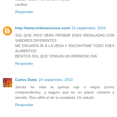
cariños
Responder
http://www.chilenacocina.com/
24 septiembre, 2010
SOL QUE RICO SERA PROBAR ESAS ENSALADAS CON
SABORES DIFERENTES
ME ENCANTA IR A LA VEGA Y ENCONTRAR TODO ESES
ALIMENTOS
BESITOS SOL QUE TENGAS UN HERMOSO DIA
Responder
Carlos Dube
24 septiembre, 2010
Jamás he visto la quinoa roja o negra (como
comprenderás), y seguro que es un placer comerlo y
servirlo. Rico aliño el de tu ensalada. Un saludo.
Responder