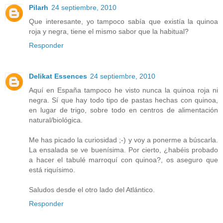
Pilarh
24 septiembre, 2010
Que interesante, yo tampoco sabía que existía la quinoa
roja y negra, tiene el mismo sabor que la habitual?
Responder
Delikat Essences
24 septiembre, 2010
Aquí en España tampoco he visto nunca la quinoa roja ni
negra. Sí que hay todo tipo de pastas hechas con quinoa,
en lugar de trigo, sobre todo en centros de alimentación
natural/biológica.
Me has picado la curiosidad ;-) y voy a ponerme a búscarla.
La ensalada se ve buenísima. Por cierto, ¿habéis probado
a hacer el tabulé marroquí con quinoa?, os aseguro que
está riquísimo.
Saludos desde el otro lado del Atlántico.
Responder