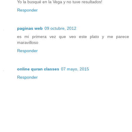
Yo la busqué en la Vega y no tuve resultados!
Responder
paginas web
09 octubre, 2012
es mi primera vez que veo este plato y me parece
maravilloso
Responder
online quran classes
07 mayo, 2015
Responder