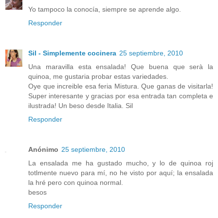
Yo tampoco la conocía, siempre se aprende algo.
Responder
Sil - Simplemente cocinera
25 septiembre, 2010
Una maravilla esta ensalada! Que buena que serà la
quinoa, me gustaria probar estas variedades.
Oye que increible esa feria Mistura. Que ganas de visitarla!
Super interesante y gracias por esa entrada tan completa e
ilustrada! Un beso desde Italia. Sil
Responder
Anónimo
25 septiembre, 2010
La ensalada me ha gustado mucho, y lo de quinoa roj
totlmente nuevo para mí, no he visto por aquí; la ensalada
la hré pero con quinoa normal.
besos
Responder