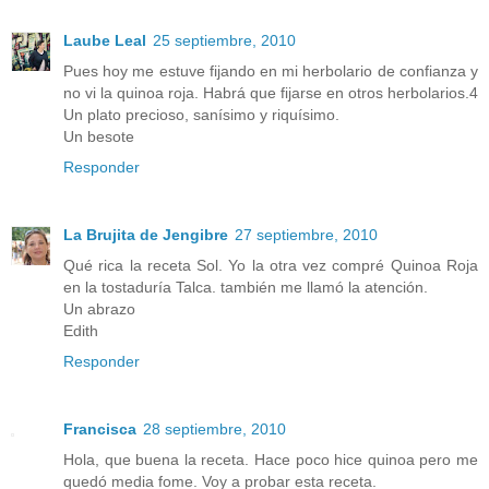
Laube Leal
25 septiembre, 2010
Pues hoy me estuve fijando en mi herbolario de confianza y
no vi la quinoa roja. Habrá que fijarse en otros herbolarios.4
Un plato precioso, sanísimo y riquísimo.
Un besote
Responder
La Brujita de Jengibre
27 septiembre, 2010
Qué rica la receta Sol. Yo la otra vez compré Quinoa Roja
en la tostaduría Talca. también me llamó la atención.
Un abrazo
Edith
Responder
Francisca
28 septiembre, 2010
Hola, que buena la receta. Hace poco hice quinoa pero me
quedó media fome. Voy a probar esta receta.