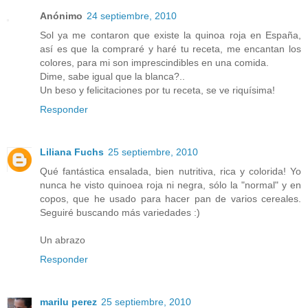
Anónimo
24 septiembre, 2010
Sol ya me contaron que existe la quinoa roja en España,
así es que la compraré y haré tu receta, me encantan los
colores, para mi son imprescindibles en una comida.
Dime, sabe igual que la blanca?..
Un beso y felicitaciones por tu receta, se ve riquísima!
Responder
Liliana Fuchs
25 septiembre, 2010
Qué fantástica ensalada, bien nutritiva, rica y colorida! Yo
nunca he visto quinoea roja ni negra, sólo la "normal" y en
copos, que he usado para hacer pan de varios cereales.
Seguiré buscando más variedades :)
Un abrazo
Responder
marilu perez
25 septiembre, 2010