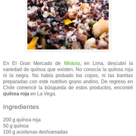
En El Gran Mercado de
Mistura
, en Lima, descubrí la
variedad de quínoa que existen. No conocía la quínoa roja
ni la negra. No había probado los copos, ni las barritas
preparadas con este nutritivo grano andino. De regreso en
Chile comencé la búsqueda de estos productos, encontré
quínoa roja
en La Vega.
Ingredientes
200 g quínoa roja
50 g quínoa
100 g aceitunas deshuesadas