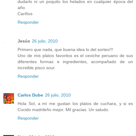
dudarlo ni un poquito los helados en cualquier época del
año.
Cariños
Responder
Jesús
26 julio, 2010
Primero que nada, que buena idea lo del sorteo!!!
Uno de mis platos favoritos es el ceviche peruano de sus
diferentes formas e ingredientes, acompañado de un
increible pisco sour.
Responder
Carlos Dube
26 julio, 2010
Hola Sol, a mí me gustan los platos de cuchara, y si es
Cocido madrileño mejor. Mil gracias. Un saludo.
Responder