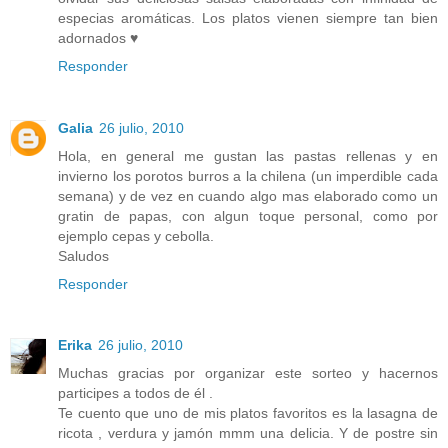
especias aromáticas. Los platos vienen siempre tan bien
adornados ♥
Responder
Galia
26 julio, 2010
Hola, en general me gustan las pastas rellenas y en
invierno los porotos burros a la chilena (un imperdible cada
semana) y de vez en cuando algo mas elaborado como un
gratin de papas, con algun toque personal, como por
ejemplo cepas y cebolla.
Saludos
Responder
Erika
26 julio, 2010
Muchas gracias por organizar este sorteo y hacernos
participes a todos de él .
Te cuento que uno de mis platos favoritos es la lasagna de
ricota , verdura y jamón mmm una delicia. Y de postre sin