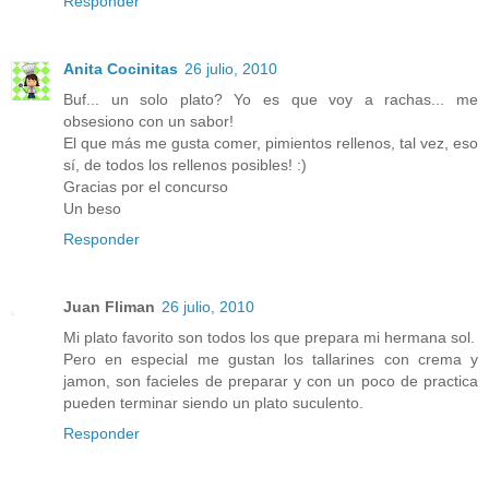
Responder
Anita Cocinitas
26 julio, 2010
Buf... un solo plato? Yo es que voy a rachas... me
obsesiono con un sabor!
El que más me gusta comer, pimientos rellenos, tal vez, eso
sí, de todos los rellenos posibles! :)
Gracias por el concurso
Un beso
Responder
Juan Fliman
26 julio, 2010
Mi plato favorito son todos los que prepara mi hermana sol.
Pero en especial me gustan los tallarines con crema y
jamon, son facieles de preparar y con un poco de practica
pueden terminar siendo un plato suculento.
Responder