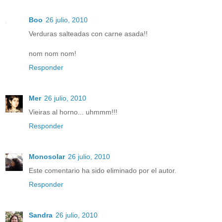
Boo
26 julio, 2010
Verduras salteadas con carne asada!!
nom nom nom!
Responder
Mer
26 julio, 2010
Vieiras al horno... uhmmm!!!
Responder
Monosolar
26 julio, 2010
Este comentario ha sido eliminado por el autor.
Responder
Sandra
26 julio, 2010