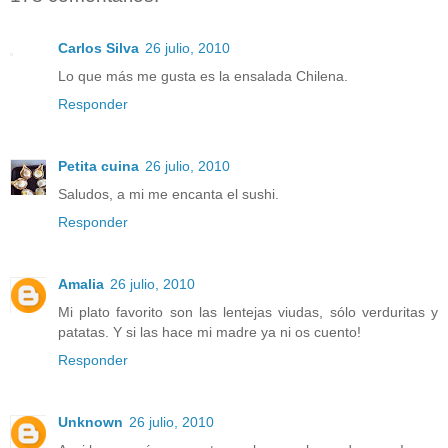
Carlos Silva
26 julio, 2010
Lo que más me gusta es la ensalada Chilena.
Responder
Petita cuina
26 julio, 2010
Saludos, a mi me encanta el sushi.
Responder
Amalia
26 julio, 2010
Mi plato favorito son las lentejas viudas, sólo verduritas y
patatas. Y si las hace mi madre ya ni os cuento!
Responder
Unknown
26 julio, 2010