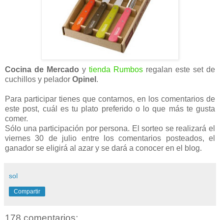
Cocina de Mercado
y
tienda Rumbos
regalan este set de
cuchillos y pelador
Opinel
.
Para participar tienes que contarnos, en los comentarios de
este post, cuál es tu plato preferido o lo que más te gusta
comer.
Sólo una participación por persona. El sorteo se realizará el
viernes 30 de julio entre los comentarios posteados, el
ganador se eligirá al azar y se dará a conocer en el blog.
sol
Compartir
178 comentarios: