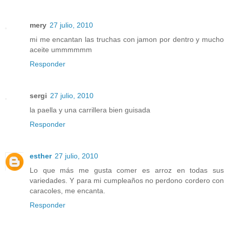
mery
27 julio, 2010
mi me encantan las truchas con jamon por dentro y mucho
aceite ummmmmm
Responder
sergi
27 julio, 2010
la paella y una carrillera bien guisada
Responder
esther
27 julio, 2010
Lo que más me gusta comer es arroz en todas sus
variedades. Y para mi cumpleaños no perdono cordero con
caracoles, me encanta.
Responder