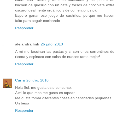
kuchen de quesillo con un café y torsos de chocolate extra
oscuro(idealmente orgánico y de comercio justo).
Espero ganar ese juego de cuchillos, porque me hacen
falta para seguir cocinando
Responder
alejandra link
26 julio, 2010
A mi me fascinan las pastas y si son unos sorrentinos de
ricotta y espinaca con salsa de nueces tanto mejor!
Responder
Curra
26 julio, 2010
Hola Sol, me gusta este concurso.
A mi lo que mas me gusta es tapear.
Me gusta tomar diferentes cosas en cantidades pequeñas.
Un beso
Responder