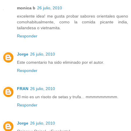
monica b
26 julio, 2010
excelente idea! me gusta probar sabores orientales queno
comohabitualmente, como la comida picante india,
tailandesa o vietnamita.
Responder
Jorge
26 julio, 2010
Este comentario ha sido eliminado por el autor.
Responder
FRAN
26 julio, 2010
El mio es un risoto de setas y trufa... mmmmmmmmm.
Responder
Jorge
26 julio, 2010