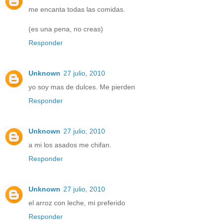
me encanta todas las comidas.
(es una pena, no creas)
Responder
Unknown
27 julio, 2010
yo soy mas de dulces. Me pierden
Responder
Unknown
27 julio, 2010
a mi los asados me chifan.
Responder
Unknown
27 julio, 2010
el arroz con leche, mi preferido
Responder