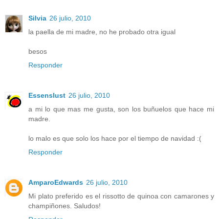
Silvia
26 julio, 2010
la paella de mi madre, no he probado otra igual
besos
Responder
Essenslust
26 julio, 2010
a mi lo que mas me gusta, son los buñuelos que hace mi
madre.
lo malo es que solo los hace por el tiempo de navidad :(
Responder
AmparoEdwards
26 julio, 2010
Mi plato preferido es el rissotto de quinoa con camarones y
champiñones. Saludos!