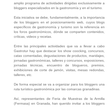
amplio programa de actividades dirigidas exclusivamente a
bloggers especializados en la gastronomía y en el turismo.
Esta iniciativa se debe, fundamentalmente, a la importancia
de los bloggers en el posicionamiento web, cuyos blogs
específicos de gastronomía y turismo son la referencia en
los foros gastronómicos, dónde se comparten contenidos,
críticas, videos y recetas.
Entre las principales actividades que va a llevar a cabo
Gastrotur hay que destacar los show coocking, concursos,
catas comentadas, degustaciones de productos, maridajes,
jornadas gastronómicas, talleres y concursos, exposiciones,
jornadas técnicas, encuentro de blogueros, premios,
exhibiciones de corte de jamón, visitas, mesas redondas,
talleres, etc.
De forma especial se va a organizar para los bloggers una
ruta turístico-gastronómica por las comarcas granadinas.
Así, representantes de Feria de Muestras de la Armilla
(Fermasa) en Granada, han querido invitar a los bloggers