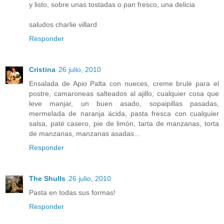
y listo, sobre unas tostadas o pan fresco, una delicia
saludos charlie villard
Responder
Cristina
26 julio, 2010
Ensalada de Apio Palta con nueces, creme brulé para el
postre, camaroneas salteados al ajillo, cualquier cosa que
leve manjar, un buen asado, sopaipillas pasadas,
mermelada de naranja ácida, pasta fresca con cualquier
salsa, paté casero, pie de limón, tarta de manzanas, torta
de manzanas, manzanas asadas...
Responder
The Shulls
26 julio, 2010
Pasta en todas sus formas!
Responder