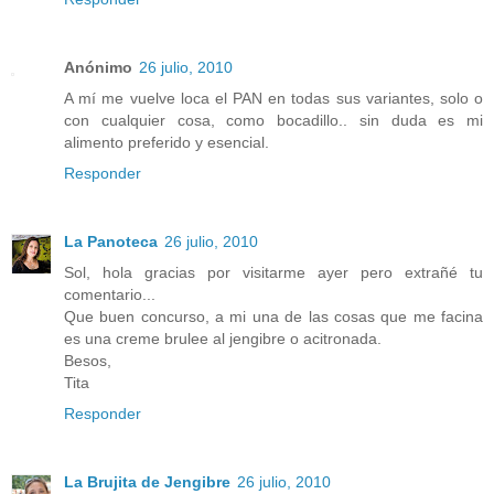
Anónimo
26 julio, 2010
A mí me vuelve loca el PAN en todas sus variantes, solo o
con cualquier cosa, como bocadillo.. sin duda es mi
alimento preferido y esencial.
Responder
La Panoteca
26 julio, 2010
Sol, hola gracias por visitarme ayer pero extrañé tu
comentario...
Que buen concurso, a mi una de las cosas que me facina
es una creme brulee al jengibre o acitronada.
Besos,
Tita
Responder
La Brujita de Jengibre
26 julio, 2010