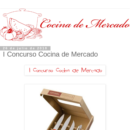
26 de julio de 2010
I Concurso Cocina de Mercado