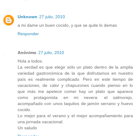
Unknown
27 julio, 2010
a mi dame un buen cocido, y que se quite lo demas
Responder
Anónimo
27 julio, 2010
Hola a todos.
La verdad es que elegir sólo un plato dentro de la amplia
variedad gastronómica de la que disfrutamos en nuestro
país es realmente complicado. Pero en este tiempo de
vacaciones, de calor y chapuzones cuando pienso en lo
que más me apetece comer hay un plato que aparece
como protagonista en mi nevera: el salmorejo,
acompañado con unos taquitos de jamón serrano y huevo
cocido.
Lo mejor para el verano y el mejor acompañamiento para
una jornada vacacional.
Un saludo