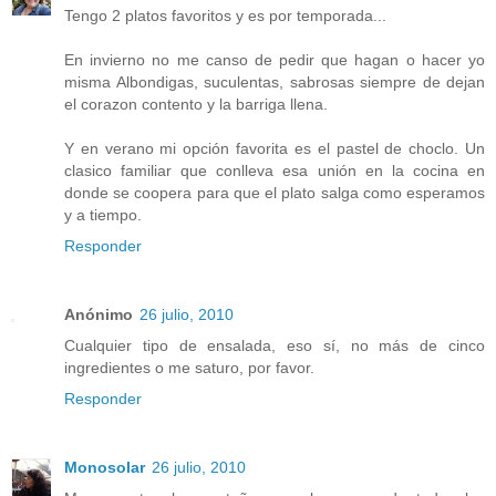
Tengo 2 platos favoritos y es por temporada...
En invierno no me canso de pedir que hagan o hacer yo
misma Albondigas, suculentas, sabrosas siempre de dejan
el corazon contento y la barriga llena.
Y en verano mi opción favorita es el pastel de choclo. Un
clasico familiar que conlleva esa unión en la cocina en
donde se coopera para que el plato salga como esperamos
y a tiempo.
Responder
Anónimo
26 julio, 2010
Cualquier tipo de ensalada, eso sí, no más de cinco
ingredientes o me saturo, por favor.
Responder
Monosolar
26 julio, 2010