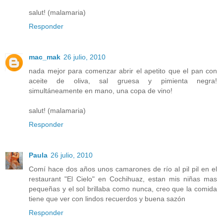
salut! (malamaria)
Responder
mac_mak
26 julio, 2010
nada mejor para comenzar abrir el apetito que el pan con
aceite de oliva, sal gruesa y pimienta negra!
simultáneamente en mano, una copa de vino!
salut! (malamaria)
Responder
Paula
26 julio, 2010
Comí hace dos años unos camarones de río al pil pil en el
restaurant "El Cielo" en Cochihuaz, estan mis niñas mas
pequeñas y el sol brillaba como nunca, creo que la comida
tiene que ver con lindos recuerdos y buena sazón
Responder