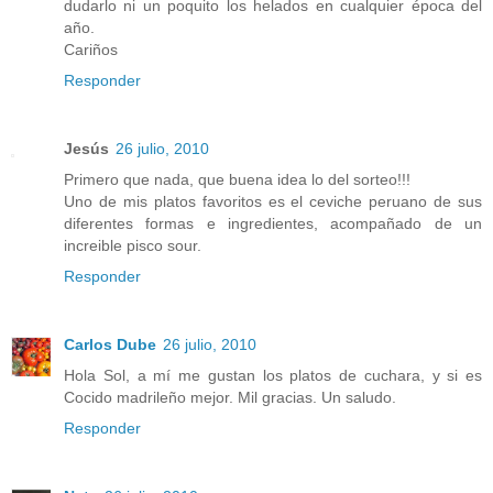
dudarlo ni un poquito los helados en cualquier época del
año.
Cariños
Responder
Jesús
26 julio, 2010
Primero que nada, que buena idea lo del sorteo!!!
Uno de mis platos favoritos es el ceviche peruano de sus
diferentes formas e ingredientes, acompañado de un
increible pisco sour.
Responder
Carlos Dube
26 julio, 2010
Hola Sol, a mí me gustan los platos de cuchara, y si es
Cocido madrileño mejor. Mil gracias. Un saludo.
Responder