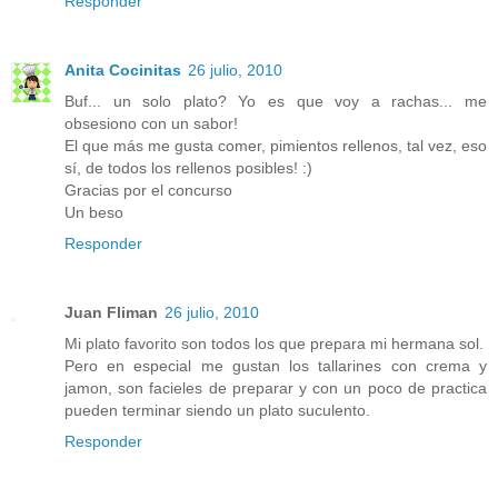
Responder
Anita Cocinitas
26 julio, 2010
Buf... un solo plato? Yo es que voy a rachas... me
obsesiono con un sabor!
El que más me gusta comer, pimientos rellenos, tal vez, eso
sí, de todos los rellenos posibles! :)
Gracias por el concurso
Un beso
Responder
Juan Fliman
26 julio, 2010
Mi plato favorito son todos los que prepara mi hermana sol.
Pero en especial me gustan los tallarines con crema y
jamon, son facieles de preparar y con un poco de practica
pueden terminar siendo un plato suculento.
Responder