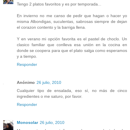
Tengo 2 platos favoritos y es por temporada...
En invierno no me canso de pedir que hagan o hacer yo
misma Albondigas, suculentas, sabrosas siempre de dejan
el corazon contento y la barriga llena.
Y en verano mi opción favorita es el pastel de choclo. Un
clasico familiar que conlleva esa unión en la cocina en
donde se coopera para que el plato salga como esperamos
y a tiempo.
Responder
Anónimo
26 julio, 2010
Cualquier tipo de ensalada, eso sí, no más de cinco
ingredientes o me saturo, por favor.
Responder
Monosolar
26 julio, 2010