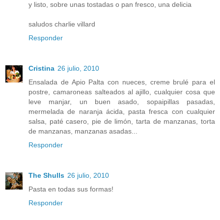
y listo, sobre unas tostadas o pan fresco, una delicia
saludos charlie villard
Responder
Cristina
26 julio, 2010
Ensalada de Apio Palta con nueces, creme brulé para el
postre, camaroneas salteados al ajillo, cualquier cosa que
leve manjar, un buen asado, sopaipillas pasadas,
mermelada de naranja ácida, pasta fresca con cualquier
salsa, paté casero, pie de limón, tarta de manzanas, torta
de manzanas, manzanas asadas...
Responder
The Shulls
26 julio, 2010
Pasta en todas sus formas!
Responder