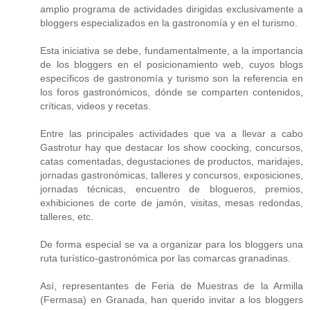
amplio programa de actividades dirigidas exclusivamente a
bloggers especializados en la gastronomía y en el turismo.
Esta iniciativa se debe, fundamentalmente, a la importancia
de los bloggers en el posicionamiento web, cuyos blogs
específicos de gastronomía y turismo son la referencia en
los foros gastronómicos, dónde se comparten contenidos,
críticas, videos y recetas.
Entre las principales actividades que va a llevar a cabo
Gastrotur hay que destacar los show coocking, concursos,
catas comentadas, degustaciones de productos, maridajes,
jornadas gastronómicas, talleres y concursos, exposiciones,
jornadas técnicas, encuentro de blogueros, premios,
exhibiciones de corte de jamón, visitas, mesas redondas,
talleres, etc.
De forma especial se va a organizar para los bloggers una
ruta turístico-gastronómica por las comarcas granadinas.
Así, representantes de Feria de Muestras de la Armilla
(Fermasa) en Granada, han querido invitar a los bloggers