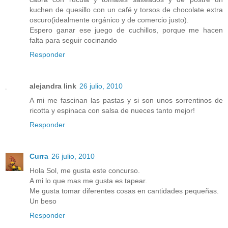
kuchen de quesillo con un café y torsos de chocolate extra
oscuro(idealmente orgánico y de comercio justo).
Espero ganar ese juego de cuchillos, porque me hacen
falta para seguir cocinando
Responder
alejandra link
26 julio, 2010
A mi me fascinan las pastas y si son unos sorrentinos de
ricotta y espinaca con salsa de nueces tanto mejor!
Responder
Curra
26 julio, 2010
Hola Sol, me gusta este concurso.
A mi lo que mas me gusta es tapear.
Me gusta tomar diferentes cosas en cantidades pequeñas.
Un beso
Responder