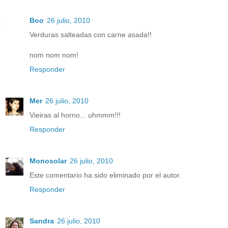
Boo
26 julio, 2010
Verduras salteadas con carne asada!!
nom nom nom!
Responder
Mer
26 julio, 2010
Vieiras al horno... uhmmm!!!
Responder
Monosolar
26 julio, 2010
Este comentario ha sido eliminado por el autor.
Responder
Sandra
26 julio, 2010