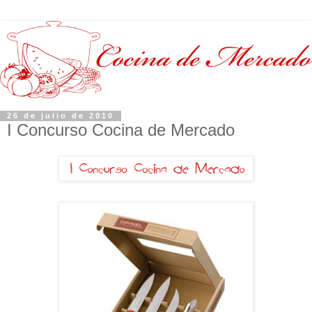
26 de julio de 2010
I Concurso Cocina de Mercado