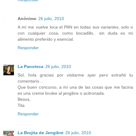
Anónimo
26 julio, 2010
A mí me vuelve loca el PAN en todas sus variantes, solo o
con cualquier cosa, como bocadillo.. sin duda es mi
alimento preferido y esencial.
Responder
La Panoteca
26 julio, 2010
Sol, hola gracias por visitarme ayer pero extrañé tu
comentario...
Que buen concurso, a mi una de las cosas que me facina
es una creme brulee al jengibre o acitronada.
Besos,
Tita
Responder
La Brujita de Jengibre
26 julio, 2010