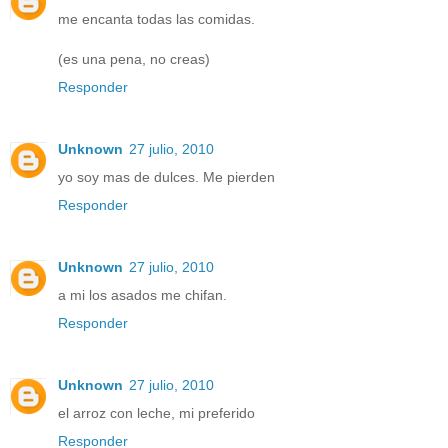
me encanta todas las comidas.
(es una pena, no creas)
Responder
Unknown
27 julio, 2010
yo soy mas de dulces. Me pierden
Responder
Unknown
27 julio, 2010
a mi los asados me chifan.
Responder
Unknown
27 julio, 2010
el arroz con leche, mi preferido
Responder