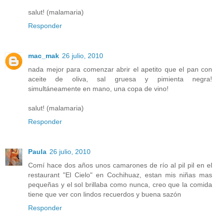
salut! (malamaria)
Responder
mac_mak
26 julio, 2010
nada mejor para comenzar abrir el apetito que el pan con
aceite de oliva, sal gruesa y pimienta negra!
simultáneamente en mano, una copa de vino!
salut! (malamaria)
Responder
Paula
26 julio, 2010
Comí hace dos años unos camarones de río al pil pil en el
restaurant "El Cielo" en Cochihuaz, estan mis niñas mas
pequeñas y el sol brillaba como nunca, creo que la comida
tiene que ver con lindos recuerdos y buena sazón
Responder