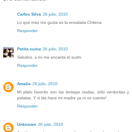
Carlos Silva
26 julio, 2010
Lo que más me gusta es la ensalada Chilena.
Responder
Petita cuina
26 julio, 2010
Saludos, a mi me encanta el sushi.
Responder
Amalia
26 julio, 2010
Mi plato favorito son las lentejas viudas, sólo verduritas y
patatas. Y si las hace mi madre ya ni os cuento!
Responder
Unknown
26 julio, 2010