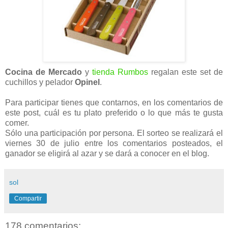
Cocina de Mercado
y
tienda Rumbos
regalan este set de
cuchillos y pelador
Opinel
.
Para participar tienes que contarnos, en los comentarios de
este post, cuál es tu plato preferido o lo que más te gusta
comer.
Sólo una participación por persona. El sorteo se realizará el
viernes 30 de julio entre los comentarios posteados, el
ganador se eligirá al azar y se dará a conocer en el blog.
sol
Compartir
178 comentarios: