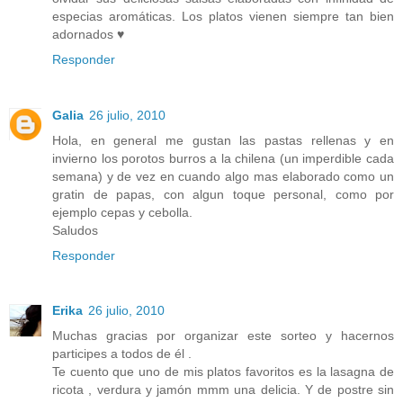
especias aromáticas. Los platos vienen siempre tan bien
adornados ♥
Responder
Galia
26 julio, 2010
Hola, en general me gustan las pastas rellenas y en
invierno los porotos burros a la chilena (un imperdible cada
semana) y de vez en cuando algo mas elaborado como un
gratin de papas, con algun toque personal, como por
ejemplo cepas y cebolla.
Saludos
Responder
Erika
26 julio, 2010
Muchas gracias por organizar este sorteo y hacernos
participes a todos de él .
Te cuento que uno de mis platos favoritos es la lasagna de
ricota , verdura y jamón mmm una delicia. Y de postre sin