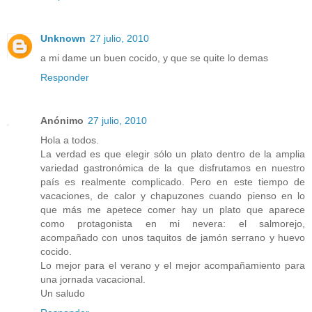
Unknown
27 julio, 2010
a mi dame un buen cocido, y que se quite lo demas
Responder
Anónimo
27 julio, 2010
Hola a todos.
La verdad es que elegir sólo un plato dentro de la amplia
variedad gastronómica de la que disfrutamos en nuestro
país es realmente complicado. Pero en este tiempo de
vacaciones, de calor y chapuzones cuando pienso en lo
que más me apetece comer hay un plato que aparece
como protagonista en mi nevera: el salmorejo,
acompañado con unos taquitos de jamón serrano y huevo
cocido.
Lo mejor para el verano y el mejor acompañamiento para
una jornada vacacional.
Un saludo