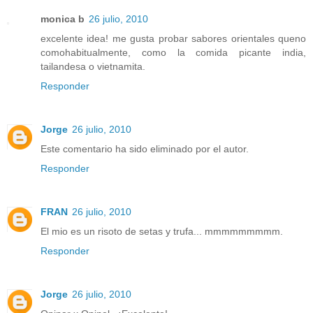
monica b
26 julio, 2010
excelente idea! me gusta probar sabores orientales queno
comohabitualmente, como la comida picante india,
tailandesa o vietnamita.
Responder
Jorge
26 julio, 2010
Este comentario ha sido eliminado por el autor.
Responder
FRAN
26 julio, 2010
El mio es un risoto de setas y trufa... mmmmmmmmm.
Responder
Jorge
26 julio, 2010