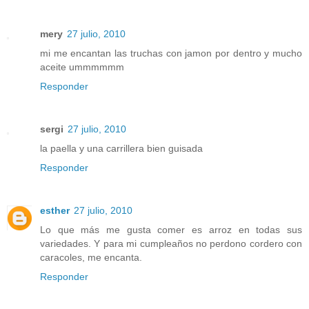
mery
27 julio, 2010
mi me encantan las truchas con jamon por dentro y mucho
aceite ummmmmm
Responder
sergi
27 julio, 2010
la paella y una carrillera bien guisada
Responder
esther
27 julio, 2010
Lo que más me gusta comer es arroz en todas sus
variedades. Y para mi cumpleaños no perdono cordero con
caracoles, me encanta.
Responder