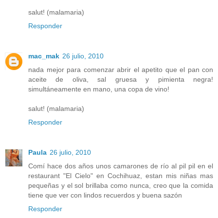
salut! (malamaria)
Responder
mac_mak
26 julio, 2010
nada mejor para comenzar abrir el apetito que el pan con
aceite de oliva, sal gruesa y pimienta negra!
simultáneamente en mano, una copa de vino!
salut! (malamaria)
Responder
Paula
26 julio, 2010
Comí hace dos años unos camarones de río al pil pil en el
restaurant "El Cielo" en Cochihuaz, estan mis niñas mas
pequeñas y el sol brillaba como nunca, creo que la comida
tiene que ver con lindos recuerdos y buena sazón
Responder