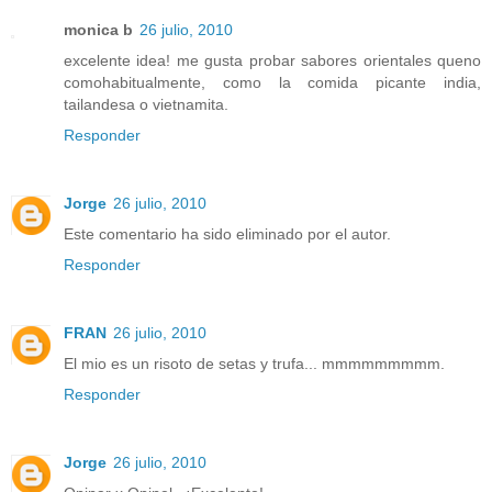
monica b
26 julio, 2010
excelente idea! me gusta probar sabores orientales queno
comohabitualmente, como la comida picante india,
tailandesa o vietnamita.
Responder
Jorge
26 julio, 2010
Este comentario ha sido eliminado por el autor.
Responder
FRAN
26 julio, 2010
El mio es un risoto de setas y trufa... mmmmmmmmm.
Responder
Jorge
26 julio, 2010