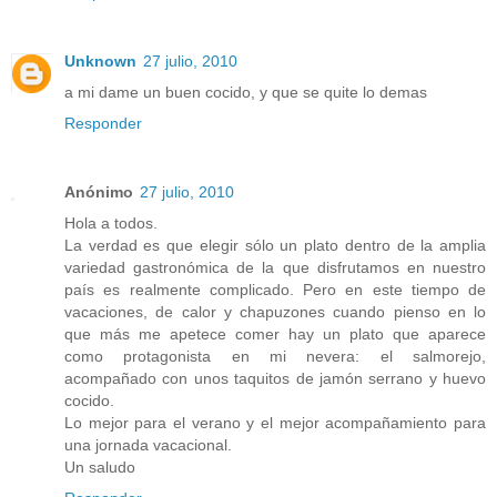
Unknown
27 julio, 2010
a mi dame un buen cocido, y que se quite lo demas
Responder
Anónimo
27 julio, 2010
Hola a todos.
La verdad es que elegir sólo un plato dentro de la amplia
variedad gastronómica de la que disfrutamos en nuestro
país es realmente complicado. Pero en este tiempo de
vacaciones, de calor y chapuzones cuando pienso en lo
que más me apetece comer hay un plato que aparece
como protagonista en mi nevera: el salmorejo,
acompañado con unos taquitos de jamón serrano y huevo
cocido.
Lo mejor para el verano y el mejor acompañamiento para
una jornada vacacional.
Un saludo