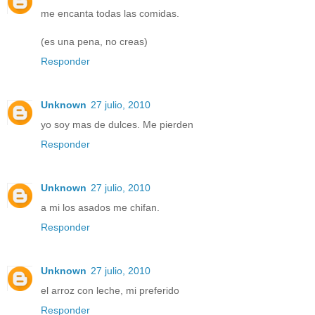
me encanta todas las comidas.
(es una pena, no creas)
Responder
Unknown
27 julio, 2010
yo soy mas de dulces. Me pierden
Responder
Unknown
27 julio, 2010
a mi los asados me chifan.
Responder
Unknown
27 julio, 2010
el arroz con leche, mi preferido
Responder