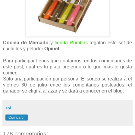
Cocina de Mercado
y
tienda Rumbos
regalan este set de
cuchillos y pelador
Opinel
.
Para participar tienes que contarnos, en los comentarios de
este post, cuál es tu plato preferido o lo que más te gusta
comer.
Sólo una participación por persona. El sorteo se realizará el
viernes 30 de julio entre los comentarios posteados, el
ganador se eligirá al azar y se dará a conocer en el blog.
sol
Compartir
178 comentarios: