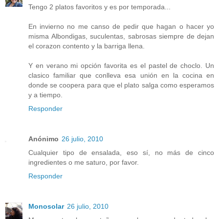
Tengo 2 platos favoritos y es por temporada...
En invierno no me canso de pedir que hagan o hacer yo
misma Albondigas, suculentas, sabrosas siempre de dejan
el corazon contento y la barriga llena.
Y en verano mi opción favorita es el pastel de choclo. Un
clasico familiar que conlleva esa unión en la cocina en
donde se coopera para que el plato salga como esperamos
y a tiempo.
Responder
Anónimo
26 julio, 2010
Cualquier tipo de ensalada, eso sí, no más de cinco
ingredientes o me saturo, por favor.
Responder
Monosolar
26 julio, 2010