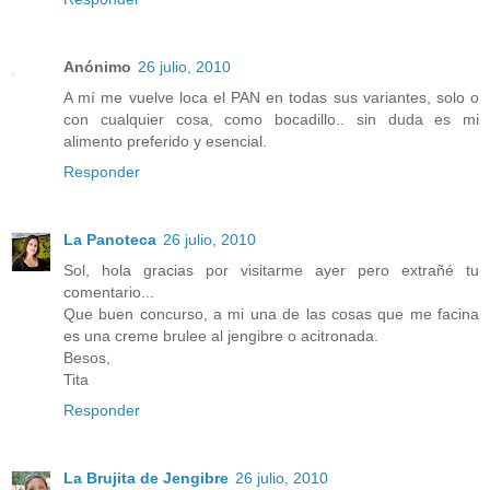
Anónimo
26 julio, 2010
A mí me vuelve loca el PAN en todas sus variantes, solo o
con cualquier cosa, como bocadillo.. sin duda es mi
alimento preferido y esencial.
Responder
La Panoteca
26 julio, 2010
Sol, hola gracias por visitarme ayer pero extrañé tu
comentario...
Que buen concurso, a mi una de las cosas que me facina
es una creme brulee al jengibre o acitronada.
Besos,
Tita
Responder
La Brujita de Jengibre
26 julio, 2010