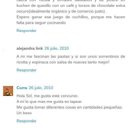
kuchen de quesillo con un café y torsos de chocolate extra
oscuro(idealmente orgánico y de comercio justo).
Espero ganar ese juego de cuchillos, porque me hacen
falta para seguir cocinando
Responder
alejandra link
26 julio, 2010
A mi me fascinan las pastas y si son unos sorrentinos de
ricotta y espinaca con salsa de nueces tanto mejor!
Responder
Curra
26 julio, 2010
Hola Sol, me gusta este concurso.
A mi lo que mas me gusta es tapear.
Me gusta tomar diferentes cosas en cantidades pequeñas.
Un beso
Responder