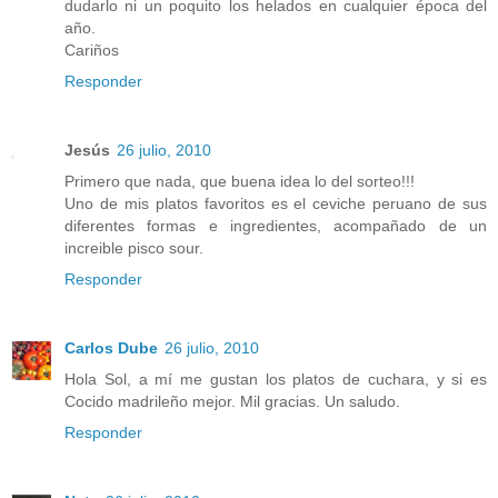
dudarlo ni un poquito los helados en cualquier época del
año.
Cariños
Responder
Jesús
26 julio, 2010
Primero que nada, que buena idea lo del sorteo!!!
Uno de mis platos favoritos es el ceviche peruano de sus
diferentes formas e ingredientes, acompañado de un
increible pisco sour.
Responder
Carlos Dube
26 julio, 2010
Hola Sol, a mí me gustan los platos de cuchara, y si es
Cocido madrileño mejor. Mil gracias. Un saludo.
Responder