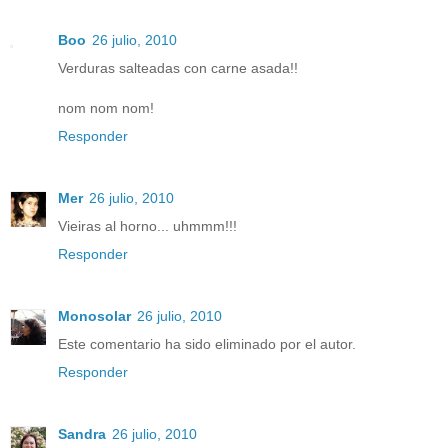
Boo
26 julio, 2010
Verduras salteadas con carne asada!!
nom nom nom!
Responder
Mer
26 julio, 2010
Vieiras al horno... uhmmm!!!
Responder
Monosolar
26 julio, 2010
Este comentario ha sido eliminado por el autor.
Responder
Sandra
26 julio, 2010