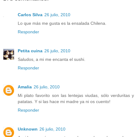
Carlos Silva
26 julio, 2010
Lo que más me gusta es la ensalada Chilena.
Responder
Petita cuina
26 julio, 2010
Saludos, a mi me encanta el sushi.
Responder
Amalia
26 julio, 2010
Mi plato favorito son las lentejas viudas, sólo verduritas y
patatas. Y si las hace mi madre ya ni os cuento!
Responder
Unknown
26 julio, 2010