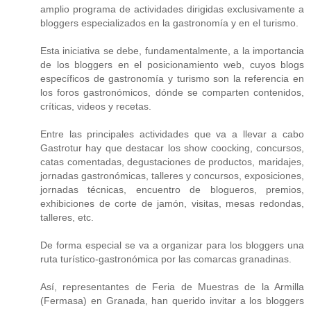
amplio programa de actividades dirigidas exclusivamente a
bloggers especializados en la gastronomía y en el turismo.
Esta iniciativa se debe, fundamentalmente, a la importancia
de los bloggers en el posicionamiento web, cuyos blogs
específicos de gastronomía y turismo son la referencia en
los foros gastronómicos, dónde se comparten contenidos,
críticas, videos y recetas.
Entre las principales actividades que va a llevar a cabo
Gastrotur hay que destacar los show coocking, concursos,
catas comentadas, degustaciones de productos, maridajes,
jornadas gastronómicas, talleres y concursos, exposiciones,
jornadas técnicas, encuentro de blogueros, premios,
exhibiciones de corte de jamón, visitas, mesas redondas,
talleres, etc.
De forma especial se va a organizar para los bloggers una
ruta turístico-gastronómica por las comarcas granadinas.
Así, representantes de Feria de Muestras de la Armilla
(Fermasa) en Granada, han querido invitar a los bloggers