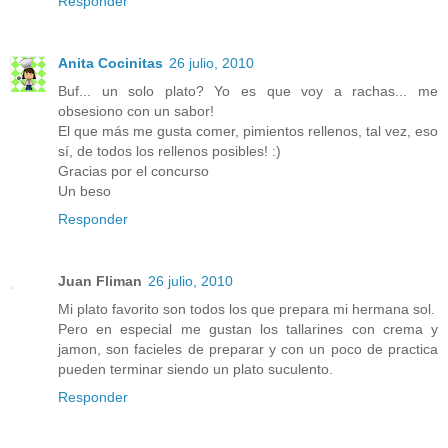
Responder
Anita Cocinitas
26 julio, 2010
Buf... un solo plato? Yo es que voy a rachas... me
obsesiono con un sabor!
El que más me gusta comer, pimientos rellenos, tal vez, eso
sí, de todos los rellenos posibles! :)
Gracias por el concurso
Un beso
Responder
Juan Fliman
26 julio, 2010
Mi plato favorito son todos los que prepara mi hermana sol.
Pero en especial me gustan los tallarines con crema y
jamon, son facieles de preparar y con un poco de practica
pueden terminar siendo un plato suculento.
Responder