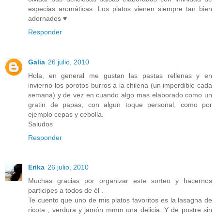
especias aromáticas. Los platos vienen siempre tan bien
adornados ♥
Responder
Galia
26 julio, 2010
Hola, en general me gustan las pastas rellenas y en
invierno los porotos burros a la chilena (un imperdible cada
semana) y de vez en cuando algo mas elaborado como un
gratin de papas, con algun toque personal, como por
ejemplo cepas y cebolla.
Saludos
Responder
Erika
26 julio, 2010
Muchas gracias por organizar este sorteo y hacernos
participes a todos de él .
Te cuento que uno de mis platos favoritos es la lasagna de
ricota , verdura y jamón mmm una delicia. Y de postre sin