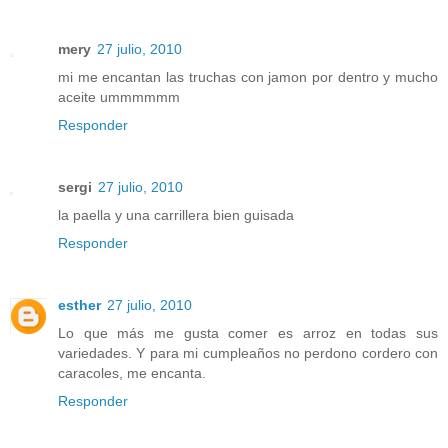
mery
27 julio, 2010
mi me encantan las truchas con jamon por dentro y mucho
aceite ummmmmm
Responder
sergi
27 julio, 2010
la paella y una carrillera bien guisada
Responder
esther
27 julio, 2010
Lo que más me gusta comer es arroz en todas sus
variedades. Y para mi cumpleaños no perdono cordero con
caracoles, me encanta.
Responder