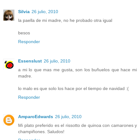
Silvia
26 julio, 2010
la paella de mi madre, no he probado otra igual
besos
Responder
Essenslust
26 julio, 2010
a mi lo que mas me gusta, son los buñuelos que hace mi
madre.
lo malo es que solo los hace por el tiempo de navidad :(
Responder
AmparoEdwards
26 julio, 2010
Mi plato preferido es el rissotto de quinoa con camarones y
champiñones. Saludos!