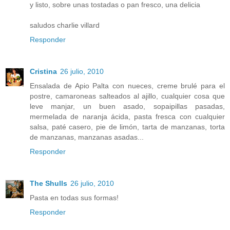
y listo, sobre unas tostadas o pan fresco, una delicia
saludos charlie villard
Responder
Cristina
26 julio, 2010
Ensalada de Apio Palta con nueces, creme brulé para el
postre, camaroneas salteados al ajillo, cualquier cosa que
leve manjar, un buen asado, sopaipillas pasadas,
mermelada de naranja ácida, pasta fresca con cualquier
salsa, paté casero, pie de limón, tarta de manzanas, torta
de manzanas, manzanas asadas...
Responder
The Shulls
26 julio, 2010
Pasta en todas sus formas!
Responder