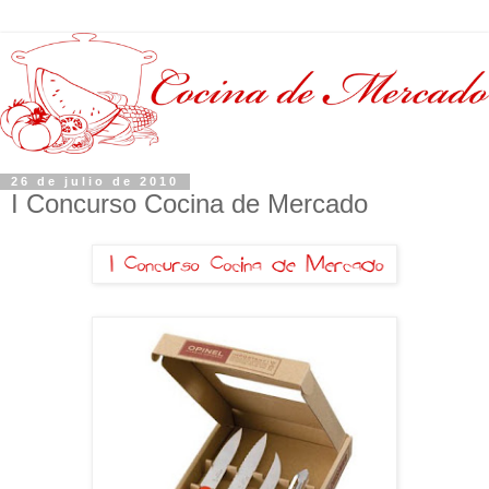
26 de julio de 2010
I Concurso Cocina de Mercado