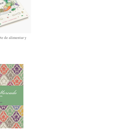
rte de alimentar y