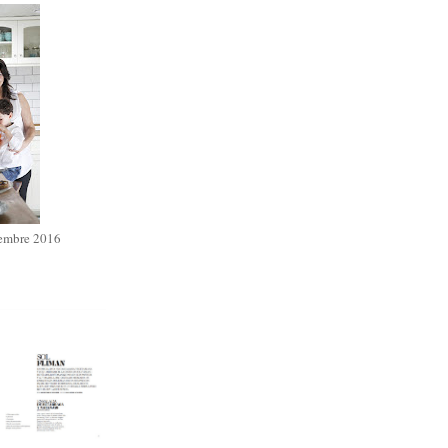
iembre 2016