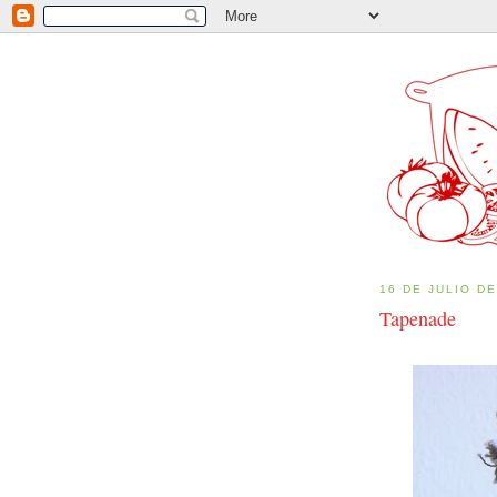
16 DE JULIO DE
Tapenade