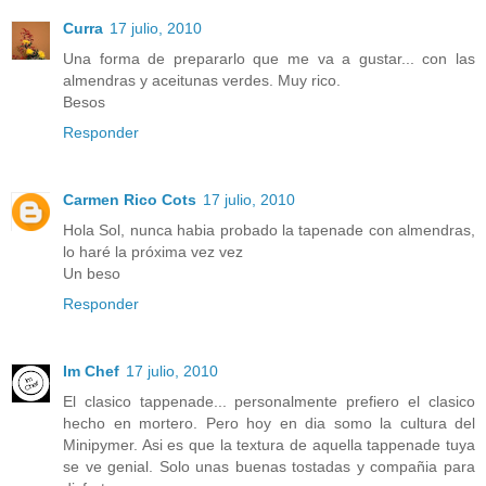
Curra
17 julio, 2010
Una forma de prepararlo que me va a gustar... con las
almendras y aceitunas verdes. Muy rico.
Besos
Responder
Carmen Rico Cots
17 julio, 2010
Hola Sol, nunca habia probado la tapenade con almendras,
lo haré la próxima vez vez
Un beso
Responder
Im Chef
17 julio, 2010
El clasico tappenade... personalmente prefiero el clasico
hecho en mortero. Pero hoy en dia somo la cultura del
Minipymer. Asi es que la textura de aquella tappenade tuya
se ve genial. Solo unas buenas tostadas y compañia para