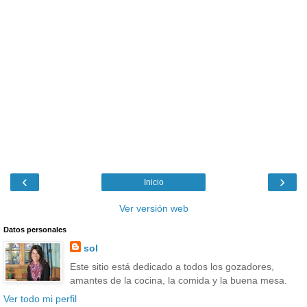
‹
›
Inicio
Ver versión web
Datos personales
sol
Este sitio está dedicado a todos los gozadores,
amantes de la cocina, la comida y la buena mesa.
Ver todo mi perfil