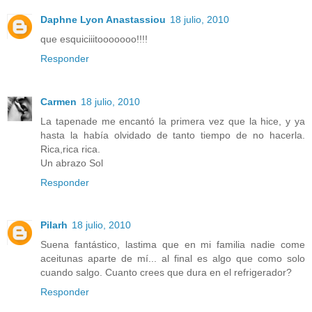
Daphne Lyon Anastassiou
18 julio, 2010
que esquiciiitooooooo!!!!
Responder
Carmen
18 julio, 2010
La tapenade me encantó la primera vez que la hice, y ya
hasta la había olvidado de tanto tiempo de no hacerla.
Rica,rica rica.
Un abrazo Sol
Responder
Pilarh
18 julio, 2010
Suena fantástico, lastima que en mi familia nadie come
aceitunas aparte de mí... al final es algo que como solo
cuando salgo. Cuanto crees que dura en el refrigerador?
Responder