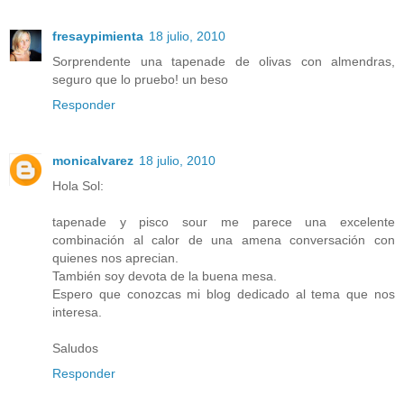
fresaypimienta
18 julio, 2010
Sorprendente una tapenade de olivas con almendras,
seguro que lo pruebo! un beso
Responder
monicalvarez
18 julio, 2010
Hola Sol:
tapenade y pisco sour me parece una excelente
combinación al calor de una amena conversación con
quienes nos aprecian.
También soy devota de la buena mesa.
Espero que conozcas mi blog dedicado al tema que nos
interesa.
Saludos
Responder