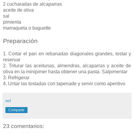
2 cucharadas de alcaparras
aceite de oliva
sal
pimienta
marraqueta o baguette
Preparación
.
1. Cortar el pan en rebanadas diagonales grandes, tostar y
reservar
2. Triturar las aceitunas, almendras, alcaparras y aceite de
oliva en la minipimer hasta obtener una pasta. Salpimentar
3. Refrigerar
4. Untar las tostadas con tapenade y servir como aperitivo
sol
Compartir
23 comentarios: