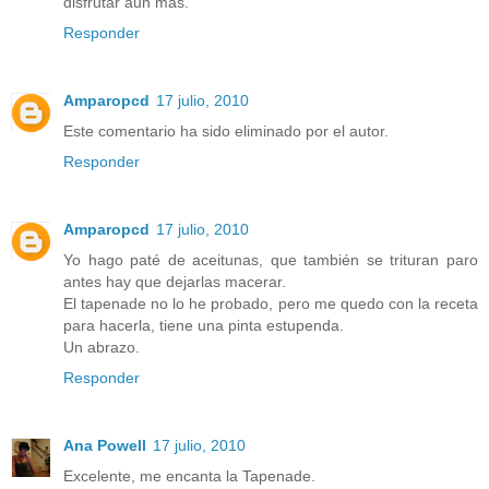
disfrutar aun mas.
Responder
Amparopcd
17 julio, 2010
Este comentario ha sido eliminado por el autor.
Responder
Amparopcd
17 julio, 2010
Yo hago paté de aceitunas, que también se trituran paro
antes hay que dejarlas macerar.
El tapenade no lo he probado, pero me quedo con la receta
para hacerla, tiene una pinta estupenda.
Un abrazo.
Responder
Ana Powell
17 julio, 2010
Excelente, me encanta la Tapenade.