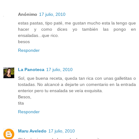
Anónimo
17 julio, 2010
estas pastas, tipo paté, me gustan mucho esta la tengo que
hacer y como dices yo también las pongo en
ensaladas...que rico.
besos
Responder
La Panoteca
17 julio, 2010
Sol, que buena receta, queda tan rica con unas galletitas o
tostadas. No alcancé a dejarte un comentario en la entrada
enterior pero tu ensalada se veía exquisita.
Besos,
tita
Responder
Maru Aveledo
17 julio, 2010