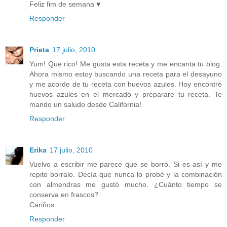
Feliz fim de semana ♥
Responder
Prieta
17 julio, 2010
Yum! Que rico! Me gusta esta receta y me encanta tu blog.
Ahora mismo estoy buscando una receta para el desayuno
y me acorde de tu receta con huevos azules. Hoy encontré
huevos azules en el mercado y preparare tu receta. Te
mando un saludo desde California!
Responder
Erika
17 julio, 2010
Vuelvo a escribir me parece que se borró. Si es así y me
repito borralo. Decía que nunca lo probé y la combinación
con almendras me gustó mucho. ¿Cuánto tiempo se
conserva en frascos?
Cariños
Responder