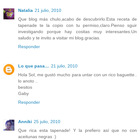
Natalia
21 julio, 2010
Que blog más chulo,acabo de descubrirlo.Esta receta de
tapenade te la copio con tu permiso,claro.Pienso sguir
investigando porque hay cositas muy interesantes.Un
saludo y te invito a visitar mi blog.gracias.
Responder
Lo que pasa…
21 julio, 2010
Hola Sol, me gustó mucho para untar con un rico baguette..
lo anoto ..
besitos
Gaby
Responder
Anniki
25 julio, 2010
Que rica esta tapenade! Y la prefiero así que no con
aceitunas negras :)