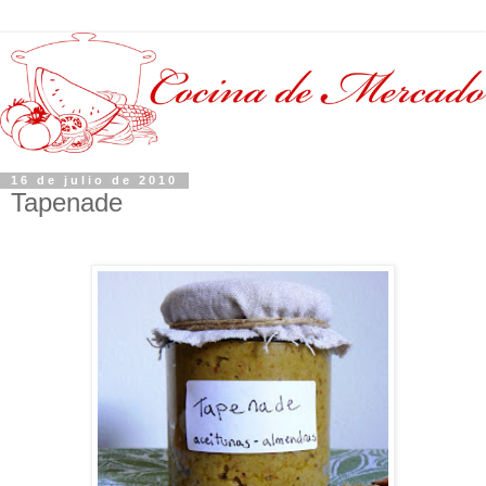
16 de julio de 2010
Tapenade