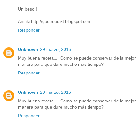
Un beso!!
Anniki http://gastroadikt.blogspot.com
Responder
Unknown
29 marzo, 2016
Muy buena receta.... Como se puede conservar de la mejor
manera para que dure mucho más tiempo?
Responder
Unknown
29 marzo, 2016
Muy buena receta.... Como se puede conservar de la mejor
manera para que dure mucho más tiempo?
Responder