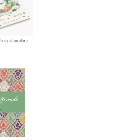
rte de alimentar y