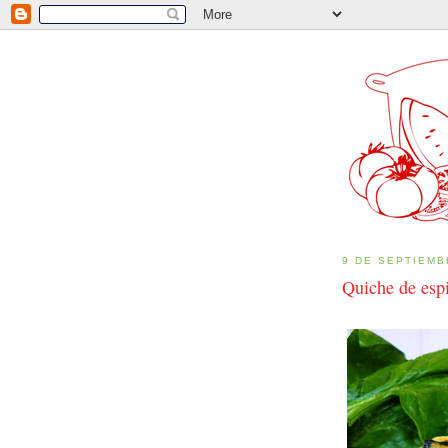
9 DE SEPTIEMB
Quiche de esp