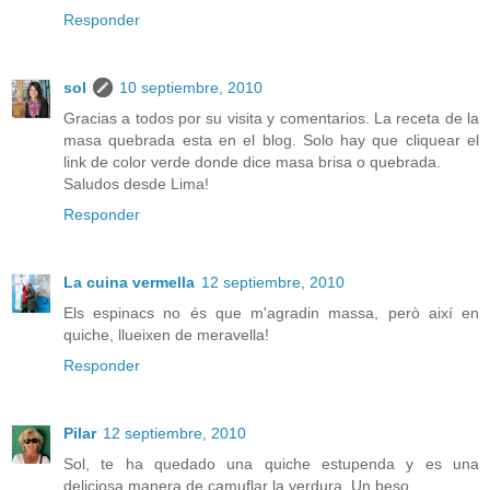
Responder
sol
10 septiembre, 2010
Gracias a todos por su visita y comentarios. La receta de la
masa quebrada esta en el blog. Solo hay que cliquear el
link de color verde donde dice masa brisa o quebrada.
Saludos desde Lima!
Responder
La cuina vermella
12 septiembre, 2010
Els espinacs no és que m'agradin massa, però així en
quiche, llueixen de meravella!
Responder
Pilar
12 septiembre, 2010
Sol, te ha quedado una quiche estupenda y es una
deliciosa manera de camuflar la verdura. Un beso