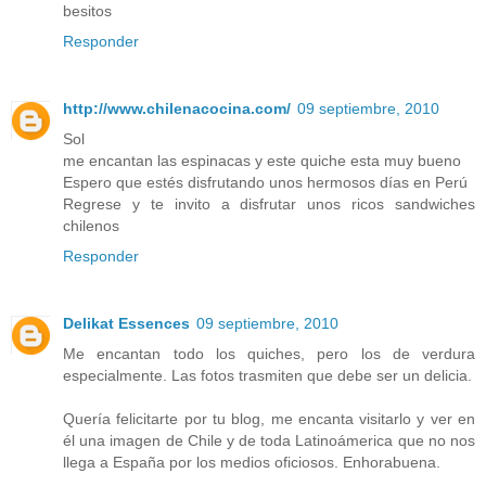
besitos
Responder
http://www.chilenacocina.com/
09 septiembre, 2010
Sol
me encantan las espinacas y este quiche esta muy bueno
Espero que estés disfrutando unos hermosos días en Perú
Regrese y te invito a disfrutar unos ricos sandwiches
chilenos
Responder
Delikat Essences
09 septiembre, 2010
Me encantan todo los quiches, pero los de verdura
especialmente. Las fotos trasmiten que debe ser un delicia.
Quería felicitarte por tu blog, me encanta visitarlo y ver en
él una imagen de Chile y de toda Latinoámerica que no nos
llega a España por los medios oficiosos. Enhorabuena.