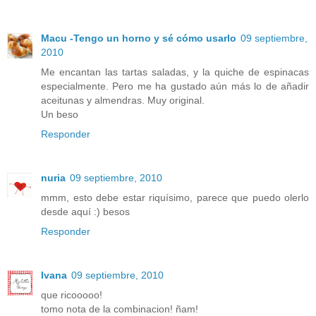
Macu -Tengo un horno y sé cómo usarlo
09 septiembre,
2010
Me encantan las tartas saladas, y la quiche de espinacas
especialmente. Pero me ha gustado aún más lo de añadir
aceitunas y almendras. Muy original.
Un beso
Responder
nuria
09 septiembre, 2010
mmm, esto debe estar riquísimo, parece que puedo olerlo
desde aquí :) besos
Responder
Ivana
09 septiembre, 2010
que ricooooo!
tomo nota de la combinacion! ñam!