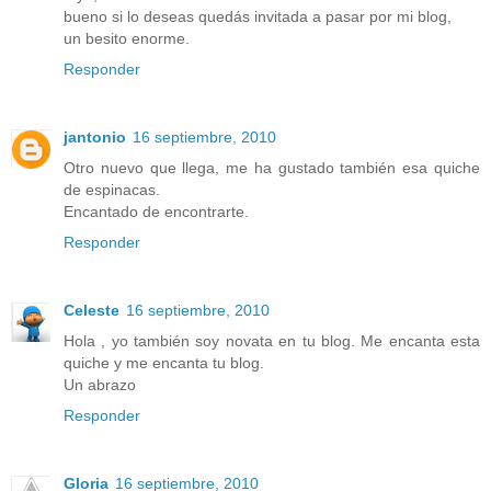
bueno si lo deseas quedás invitada a pasar por mi blog,
un besito enorme.
Responder
jantonio
16 septiembre, 2010
Otro nuevo que llega, me ha gustado también esa quiche
de espinacas.
Encantado de encontrarte.
Responder
Celeste
16 septiembre, 2010
Hola , yo también soy novata en tu blog. Me encanta esta
quiche y me encanta tu blog.
Un abrazo
Responder
Gloria
16 septiembre, 2010