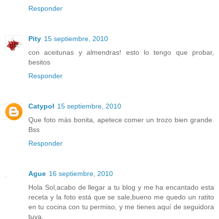
Responder
Pity
15 septiembre, 2010
con aceitunas y almendras! esto lo tengo que probar,
besitos
Responder
Catypol
15 septiembre, 2010
Que foto más bonita, apetece comer un trozo bien grande.
Bss
Responder
Ague
16 septiembre, 2010
Hola Sol,acabo de llegar a tu blog y me ha encantado esta
receta y la foto está que se sale,bueno me quedo un ratito
en tu cocina con tu permiso, y me tienes aquí de seguidora
tuya,