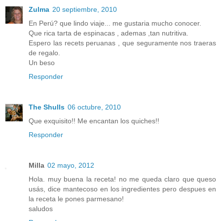
Zulma
20 septiembre, 2010
En Perú? que lindo viaje... me gustaria mucho conocer.
Que rica tarta de espinacas , ademas ,tan nutritiva.
Espero las recets peruanas , que seguramente nos traeras
de regalo.
Un beso
Responder
The Shulls
06 octubre, 2010
Que exquisito!! Me encantan los quiches!!
Responder
Milla
02 mayo, 2012
Hola. muy buena la receta! no me queda claro que queso
usás, dice mantecoso en los ingredientes pero despues en
la receta le pones parmesano!
saludos