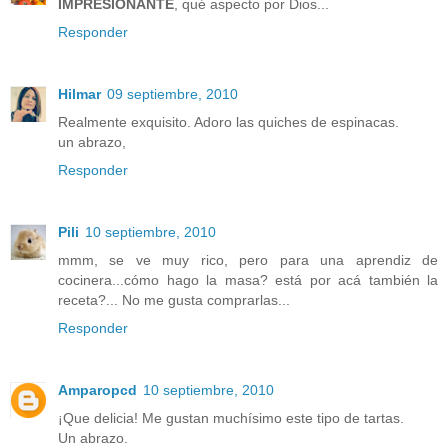
IMPRESIONANTE
, qué aspecto por Dios...
Responder
Hilmar
09 septiembre, 2010
Realmente exquisito. Adoro las quiches de espinacas.
un abrazo,
Responder
Pili
10 septiembre, 2010
mmm, se ve muy rico, pero para una aprendiz de
cocinera...cómo hago la masa? está por acá también la
receta?... No me gusta comprarlas...
Responder
Amparopcd
10 septiembre, 2010
¡Que delicia! Me gustan muchísimo este tipo de tartas.
Un abrazo.