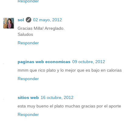
Responder
sol
02 mayo, 2012
Gracias Milla! Arreglado.
Saludos
Responder
paginas web economicas
09 octubre, 2012
mmm que rico plato y lo mejor que es bajo en calorias
Responder
sitios web
16 octubre, 2012
esta muy bueno el plato muchas gracias por el aporte
Responder