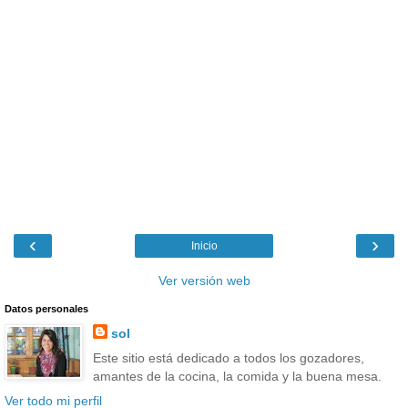
‹
›
Inicio
Ver versión web
Datos personales
sol
Este sitio está dedicado a todos los gozadores,
amantes de la cocina, la comida y la buena mesa.
Ver todo mi perfil