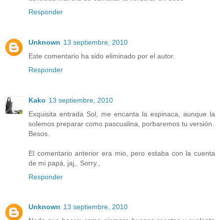
Responder
Unknown
13 septiembre, 2010
Este comentario ha sido eliminado por el autor.
Responder
Kako
13 septiembre, 2010
Exquisita entrada Sol, me encanta la espinaca, aunque la
solemos preparar como pascualina, porbaremos tu versión.
Besos.
El comentario anterior era mio, pero estaba con la cuenta
de mi papá, jaj,. Sorry.,
Responder
Unknown
13 septiembre, 2010