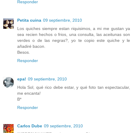
Responder
Petita cuina
09 septiembre, 2010
Los quiches siempre estan riquisimos, a mi me gustan ya
sea recien hechos o frios, una consulta, las aceitunas son
verdes o de las negras?, yo te copio este quiche y le
añadiré bacon.
Besos.
Responder
epa!
09 septiembre, 2010
Hola Sol, qué rico debe estar, y qué foto tan espectacular,
me encanta!
B*
Responder
Carlos Dube
09 septiembre, 2010