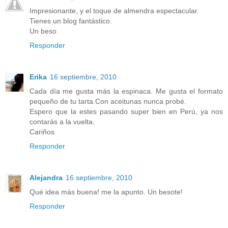
Impresionante, y el toque de almendra espectacular.
Tienes un blog fantástico.
Un beso
Responder
Erika
16 septiembre, 2010
Cada día me gusta más la espinaca. Me gusta el formato
pequeño de tu tarta.Con aceitunas nunca probé.
Espero que la estes pasando super bien en Perú, ya nos
contarás a la vuelta.
Cariños
Responder
Alejandra
16 septiembre, 2010
Qué idea más buena! me la apunto. Un besote!
Responder