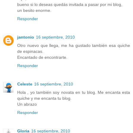
bueno si lo deseas quedás invitada a pasar por mi blog,
un besito enorme.
Responder
jantonio
16 septiembre, 2010
Otro nuevo que llega, me ha gustado también esa quiche
de espinacas.
Encantado de encontrarte.
Responder
Celeste
16 septiembre, 2010
Hola , yo también soy novata en tu blog. Me encanta esta
quiche y me encanta tu blog.
Un abrazo
Responder
Gloria
16 septiembre, 2010