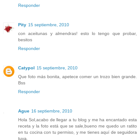
Responder
Pity
15 septiembre, 2010
con aceitunas y almendras! esto lo tengo que probar,
besitos
Responder
Catypol
15 septiembre, 2010
Que foto más bonita, apetece comer un trozo bien grande.
Bss
Responder
Ague
16 septiembre, 2010
Hola Sol,acabo de llegar a tu blog y me ha encantado esta
receta y la foto está que se sale,bueno me quedo un ratito
en tu cocina con tu permiso, y me tienes aquí de seguidora
tuya,