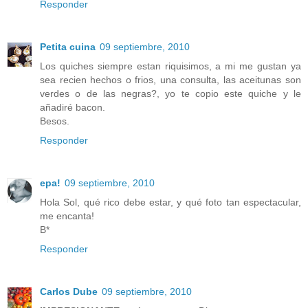
Responder
Petita cuina
09 septiembre, 2010
Los quiches siempre estan riquisimos, a mi me gustan ya
sea recien hechos o frios, una consulta, las aceitunas son
verdes o de las negras?, yo te copio este quiche y le
añadiré bacon.
Besos.
Responder
epa!
09 septiembre, 2010
Hola Sol, qué rico debe estar, y qué foto tan espectacular,
me encanta!
B*
Responder
Carlos Dube
09 septiembre, 2010