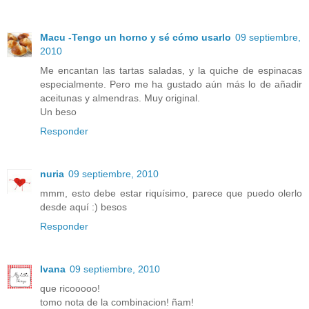
Macu -Tengo un horno y sé cómo usarlo
09 septiembre,
2010
Me encantan las tartas saladas, y la quiche de espinacas
especialmente. Pero me ha gustado aún más lo de añadir
aceitunas y almendras. Muy original.
Un beso
Responder
nuria
09 septiembre, 2010
mmm, esto debe estar riquísimo, parece que puedo olerlo
desde aquí :) besos
Responder
Ivana
09 septiembre, 2010
que ricooooo!
tomo nota de la combinacion! ñam!