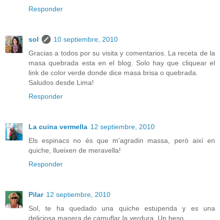
Responder
sol
10 septiembre, 2010
Gracias a todos por su visita y comentarios. La receta de la
masa quebrada esta en el blog. Solo hay que cliquear el
link de color verde donde dice masa brisa o quebrada.
Saludos desde Lima!
Responder
La cuina vermella
12 septiembre, 2010
Els espinacs no és que m'agradin massa, però així en
quiche, llueixen de meravella!
Responder
Pilar
12 septiembre, 2010
Sol, te ha quedado una quiche estupenda y es una
deliciosa manera de camuflar la verdura. Un beso