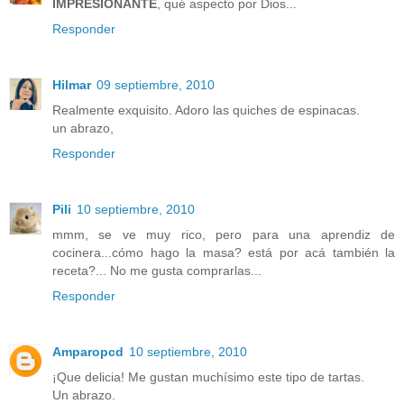
IMPRESIONANTE
, qué aspecto por Dios...
Responder
Hilmar
09 septiembre, 2010
Realmente exquisito. Adoro las quiches de espinacas.
un abrazo,
Responder
Pili
10 septiembre, 2010
mmm, se ve muy rico, pero para una aprendiz de
cocinera...cómo hago la masa? está por acá también la
receta?... No me gusta comprarlas...
Responder
Amparopcd
10 septiembre, 2010
¡Que delicia! Me gustan muchísimo este tipo de tartas.
Un abrazo.