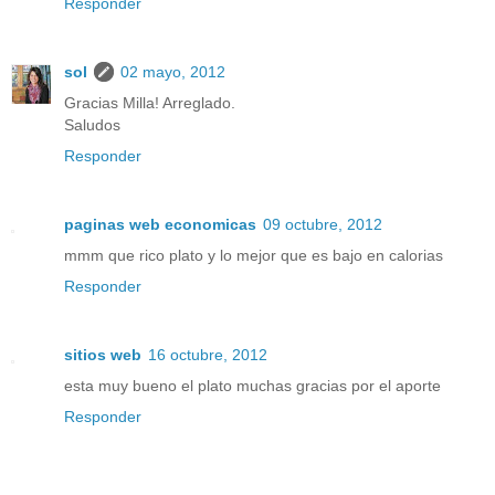
Responder
sol
02 mayo, 2012
Gracias Milla! Arreglado.
Saludos
Responder
paginas web economicas
09 octubre, 2012
mmm que rico plato y lo mejor que es bajo en calorias
Responder
sitios web
16 octubre, 2012
esta muy bueno el plato muchas gracias por el aporte
Responder