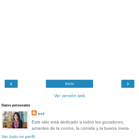
‹
›
Inicio
Ver versión web
Datos personales
sol
Este sitio está dedicado a todos los gozadores,
amantes de la cocina, la comida y la buena mesa.
Ver todo mi perfil