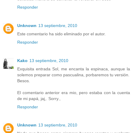
Responder
Unknown
13 septiembre, 2010
Este comentario ha sido eliminado por el autor.
Responder
Kako
13 septiembre, 2010
Exquisita entrada Sol, me encanta la espinaca, aunque la
solemos preparar como pascualina, porbaremos tu versión.
Besos.
El comentario anterior era mio, pero estaba con la cuenta
de mi papá, jaj,. Sorry.,
Responder
Unknown
13 septiembre, 2010