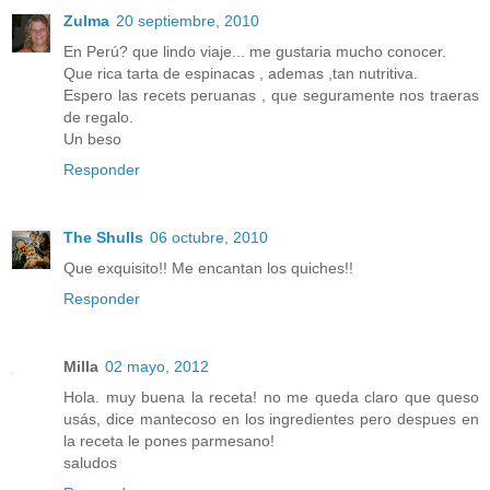
Zulma
20 septiembre, 2010
En Perú? que lindo viaje... me gustaria mucho conocer.
Que rica tarta de espinacas , ademas ,tan nutritiva.
Espero las recets peruanas , que seguramente nos traeras
de regalo.
Un beso
Responder
The Shulls
06 octubre, 2010
Que exquisito!! Me encantan los quiches!!
Responder
Milla
02 mayo, 2012
Hola. muy buena la receta! no me queda claro que queso
usás, dice mantecoso en los ingredientes pero despues en
la receta le pones parmesano!
saludos