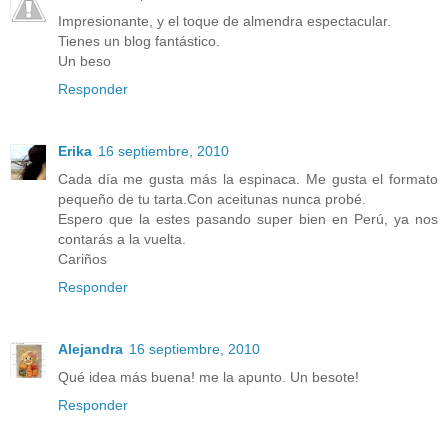
Impresionante, y el toque de almendra espectacular.
Tienes un blog fantástico.
Un beso
Responder
Erika
16 septiembre, 2010
Cada día me gusta más la espinaca. Me gusta el formato
pequeño de tu tarta.Con aceitunas nunca probé.
Espero que la estes pasando super bien en Perú, ya nos
contarás a la vuelta.
Cariños
Responder
Alejandra
16 septiembre, 2010
Qué idea más buena! me la apunto. Un besote!
Responder