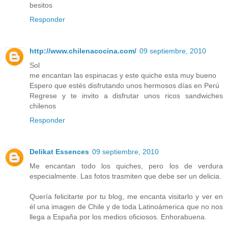
besitos
Responder
http://www.chilenacocina.com/
09 septiembre, 2010
Sol
me encantan las espinacas y este quiche esta muy bueno
Espero que estés disfrutando unos hermosos días en Perú
Regrese y te invito a disfrutar unos ricos sandwiches
chilenos
Responder
Delikat Essences
09 septiembre, 2010
Me encantan todo los quiches, pero los de verdura
especialmente. Las fotos trasmiten que debe ser un delicia.
Quería felicitarte por tu blog, me encanta visitarlo y ver en
él una imagen de Chile y de toda Latinoámerica que no nos
llega a España por los medios oficiosos. Enhorabuena.