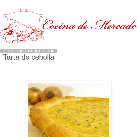
7 de febrero de 2009
Tarta de cebolla