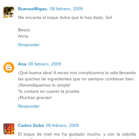
BuenasMigas.
08 febrero, 2009
Me encanta el toque dulce que le has dado, Sol
Besos
Anna
Responder
Ana
08 febrero, 2009
¡Qué buena idea! A veces nos complicamos la vida llenando
las quiches de ingredientes que no siempre combinan bien.
¡Reivindiquemos lo simple!
Te contaré en cuanto la pruebe.
¡Muchas gracias!
Responder
Carlos Dube
08 febrero, 2009
El toque de miel me ha gustado mucho, y con la cebolla