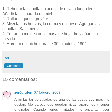
1. Rehogar la cebolla en aceite de oliva a fuego lento.
Añadir la cucharada de miel
2. Rallar el queso gruyère
3. Mezclar los huevos, la crema y el queso. Agregar las
cebollas. Salpimentar
4. Forrar un molde con la masa de hojaldre y añadir la
mezcla
5. Hornear el quiche durante 30 minutos a 180°
sol
Compartir
15 comentarios:
zer0gluten
07 febrero, 2009
A mi las tartas saladas es una de las cosas que más me
gustan. Me parece que quedan ricas, aparentes y super
originales. Cuando tienes invitados me encanta hacer