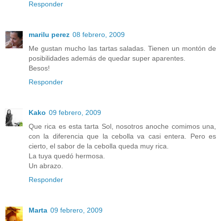
Responder
marilu perez
08 febrero, 2009
Me gustan mucho las tartas saladas. Tienen un montón de
posibilidades además de quedar super aparentes.
Besos!
Responder
Kako
09 febrero, 2009
Que rica es esta tarta Sol, nosotros anoche comimos una,
con la diferencia que la cebolla va casi entera. Pero es
cierto, el sabor de la cebolla queda muy rica.
La tuya quedó hermosa.
Un abrazo.
Responder
Marta
09 febrero, 2009