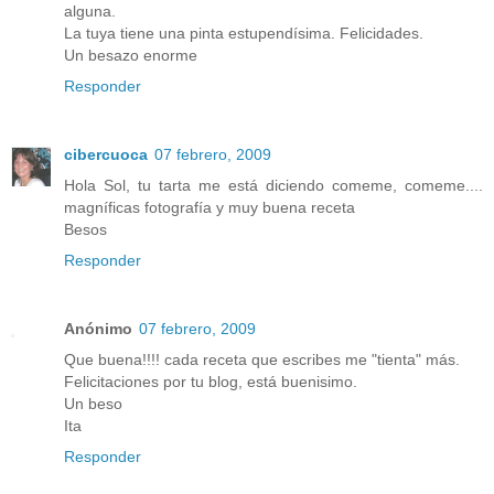
alguna.
La tuya tiene una pinta estupendísima. Felicidades.
Un besazo enorme
Responder
cibercuoca
07 febrero, 2009
Hola Sol, tu tarta me está diciendo comeme, comeme....
magníficas fotografía y muy buena receta
Besos
Responder
Anónimo
07 febrero, 2009
Que buena!!!! cada receta que escribes me "tienta" más.
Felicitaciones por tu blog, está buenisimo.
Un beso
Ita
Responder