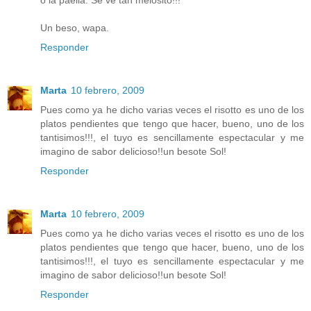
Un beso, wapa.
Responder
Marta
10 febrero, 2009
Pues como ya he dicho varias veces el risotto es uno de los
platos pendientes que tengo que hacer, bueno, uno de los
tantisimos!!!, el tuyo es sencillamente espectacular y me
imagino de sabor delicioso!!un besote Sol!
Responder
Marta
10 febrero, 2009
Pues como ya he dicho varias veces el risotto es uno de los
platos pendientes que tengo que hacer, bueno, uno de los
tantisimos!!!, el tuyo es sencillamente espectacular y me
imagino de sabor delicioso!!un besote Sol!
Responder