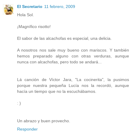
El Secretario
11 febrero, 2009
Hola Sol.
¡Magnífico risotto!
El sabor de las alcachofas es especial, una delicia.
A nosotros nos sale muy bueno con mariscos. Y también
hemos preparado alguno con otras verduras, aunque
nunca con alcachofas, pero todo se andará...
Lá canción de Víctor Jara, "La cocinerita", la pusimos
porque nuestra pequeña Lucía nos la recordó, aunque
hacía un tiempo que no la escuchábamos.
: )
Un abrazo y buen provecho.
Responder