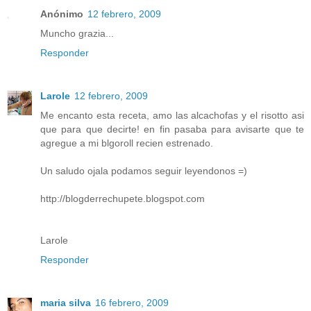
Anónimo
12 febrero, 2009
Muncho grazia...
Responder
Larole
12 febrero, 2009
Me encanto esta receta, amo las alcachofas y el risotto asi
que para que decirte! en fin pasaba para avisarte que te
agregue a mi blgoroll recien estrenado.
Un saludo ojala podamos seguir leyendonos =)
http://blogderrechupete.blogspot.com
Larole
Responder
maria silva
16 febrero, 2009