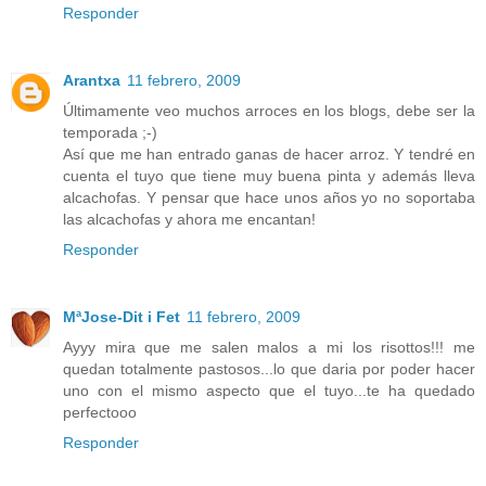
Responder
Arantxa
11 febrero, 2009
Últimamente veo muchos arroces en los blogs, debe ser la
temporada ;-)
Así que me han entrado ganas de hacer arroz. Y tendré en
cuenta el tuyo que tiene muy buena pinta y además lleva
alcachofas. Y pensar que hace unos años yo no soportaba
las alcachofas y ahora me encantan!
Responder
MªJose-Dit i Fet
11 febrero, 2009
Ayyy mira que me salen malos a mi los risottos!!! me
quedan totalmente pastosos...lo que daria por poder hacer
uno con el mismo aspecto que el tuyo...te ha quedado
perfectooo
Responder