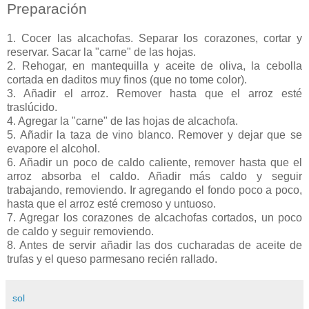
Preparación
1. Cocer las alcachofas. Separar los corazones, cortar y
reservar. Sacar la "carne" de las hojas.
2. Rehogar, en mantequilla y aceite de oliva, la cebolla
cortada en daditos muy finos (que no tome color).
3. Añadir el arroz. Remover hasta que el arroz esté
traslúcido.
4. Agregar la "carne" de las hojas de alcachofa.
5. Añadir la taza de vino blanco. Remover y dejar que se
evapore el alcohol.
6. Añadir un poco de caldo caliente, remover hasta que el
arroz absorba el caldo. Añadir más caldo y seguir
trabajando, removiendo. Ir agregando el fondo poco a poco,
hasta que el arroz esté cremoso y untuoso.
7. Agregar los corazones de alcachofas cortados, un poco
de caldo y seguir removiendo.
8. Antes de servir añadir las dos cucharadas de aceite de
trufas y el queso parmesano recién rallado.
sol