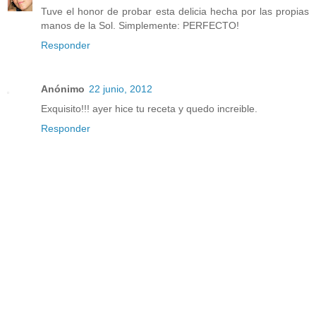
Tuve el honor de probar esta delicia hecha por las propias
manos de la Sol. Simplemente: PERFECTO!
Responder
Anónimo
22 junio, 2012
Exquisito!!! ayer hice tu receta y quedo increible.
Responder