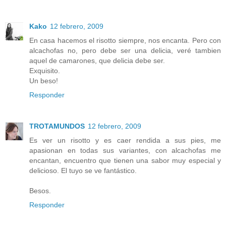
Kako
12 febrero, 2009
En casa hacemos el risotto siempre, nos encanta. Pero con
alcachofas no, pero debe ser una delicia, veré tambien
aquel de camarones, que delicia debe ser.
Exquisito.
Un beso!
Responder
TROTAMUNDOS
12 febrero, 2009
Es ver un risotto y es caer rendida a sus pies, me
apasionan en todas sus variantes, con alcachofas me
encantan, encuentro que tienen una sabor muy especial y
delicioso. El tuyo se ve fantástico.
Besos.
Responder