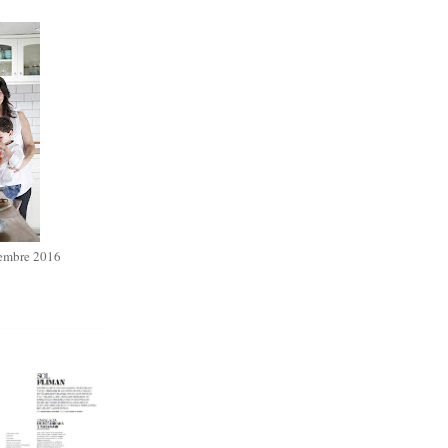
iembre 2016