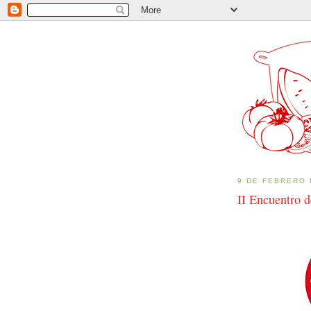
9 DE FEBRERO 
II Encuentro 