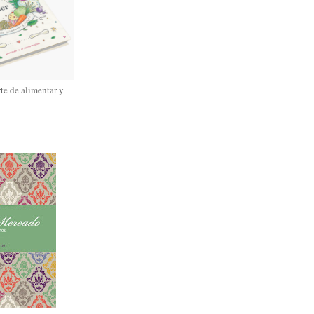
rte de alimentar y