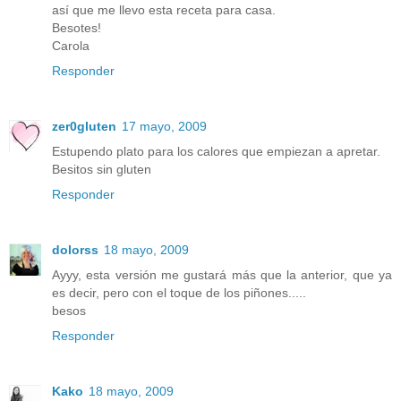
así que me llevo esta receta para casa.
Besotes!
Carola
Responder
zer0gluten
17 mayo, 2009
Estupendo plato para los calores que empiezan a apretar.
Besitos sin gluten
Responder
dolorss
18 mayo, 2009
Ayyy, esta versión me gustará más que la anterior, que ya
es decir, pero con el toque de los piñones.....
besos
Responder
Kako
18 mayo, 2009