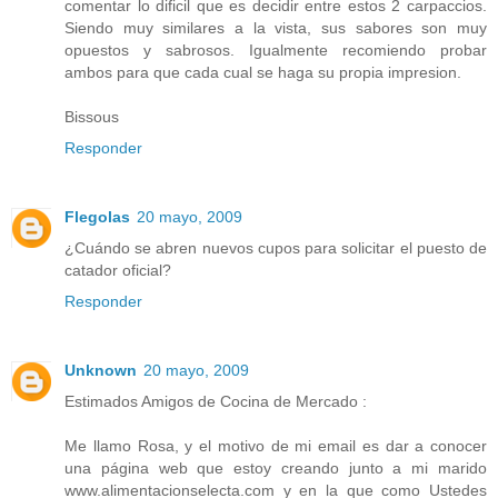
comentar lo dificil que es decidir entre estos 2 carpaccios.
Siendo muy similares a la vista, sus sabores son muy
opuestos y sabrosos. Igualmente recomiendo probar
ambos para que cada cual se haga su propia impresion.
Bissous
Responder
Flegolas
20 mayo, 2009
¿Cuándo se abren nuevos cupos para solicitar el puesto de
catador oficial?
Responder
Unknown
20 mayo, 2009
Estimados Amigos de Cocina de Mercado :
Me llamo Rosa, y el motivo de mi email es dar a conocer
una página web que estoy creando junto a mi marido
www.alimentacionselecta.com y en la que como Ustedes