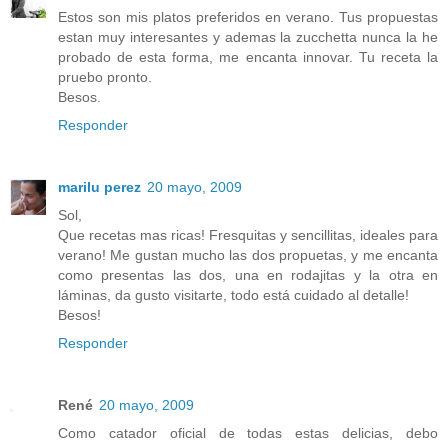
Estos son mis platos preferidos en verano. Tus propuestas
estan muy interesantes y ademas la zucchetta nunca la he
probado de esta forma, me encanta innovar. Tu receta la
pruebo pronto.
Besos.
Responder
marilu perez
20 mayo, 2009
Sol,
Que recetas mas ricas! Fresquitas y sencillitas, ideales para
verano! Me gustan mucho las dos propuetas, y me encanta
como presentas las dos, una en rodajitas y la otra en
láminas, da gusto visitarte, todo está cuidado al detalle!
Besos!
Responder
René
20 mayo, 2009
Como catador oficial de todas estas delicias, debo