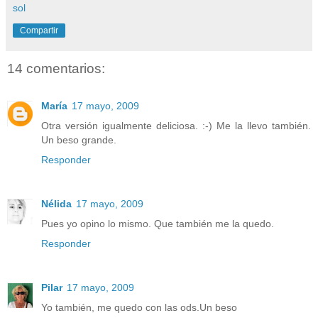
sol
Compartir
14 comentarios:
María
17 mayo, 2009
Otra versión igualmente deliciosa. :-) Me la llevo también.
Un beso grande.
Responder
Nélida
17 mayo, 2009
Pues yo opino lo mismo. Que también me la quedo.
Responder
Pilar
17 mayo, 2009
Yo también, me quedo con las ods.Un beso