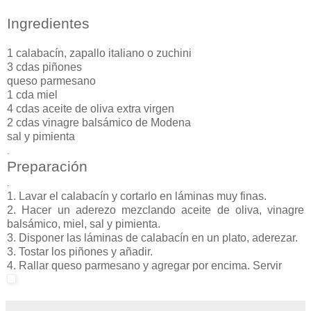
Ingredientes
1 calabacín, zapallo italiano o zuchini
3 cdas piñones
queso parmesano
1 cda miel
4 cdas aceite de oliva extra virgen
2 cdas vinagre balsámico de Modena
sal y pimienta
.
Preparación
.
1. Lavar el calabacín y cortarlo en láminas muy finas.
2. Hacer un aderezo mezclando aceite de oliva, vinagre
balsámico, miel, sal y pimienta.
3. Disponer las láminas de calabacín en un plato, aderezar.
3. Tostar los piñones y añadir.
4. Rallar queso parmesano y agregar por encima. Servir