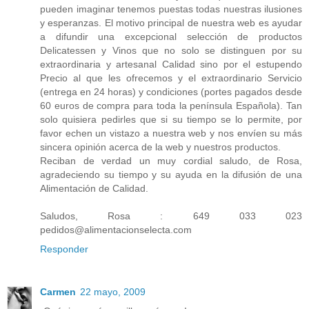
pueden imaginar tenemos puestas todas nuestras ilusiones
y esperanzas. El motivo principal de nuestra web es ayudar
a difundir una excepcional selección de productos
Delicatessen y Vinos que no solo se distinguen por su
extraordinaria y artesanal Calidad sino por el estupendo
Precio al que les ofrecemos y el extraordinario Servicio
(entrega en 24 horas) y condiciones (portes pagados desde
60 euros de compra para toda la península Española). Tan
solo quisiera pedirles que si su tiempo se lo permite, por
favor echen un vistazo a nuestra web y nos envíen su más
sincera opinión acerca de la web y nuestros productos.
Reciban de verdad un muy cordial saludo, de Rosa,
agradeciendo su tiempo y su ayuda en la difusión de una
Alimentación de Calidad.
Saludos, Rosa : 649 033 023
pedidos@alimentacionselecta.com
Responder
Carmen
22 mayo, 2009