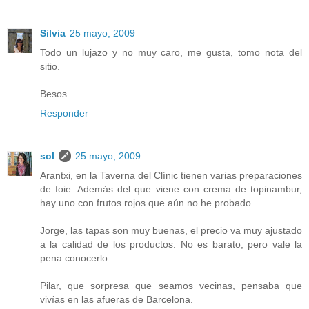
Silvia
25 mayo, 2009
Todo un lujazo y no muy caro, me gusta, tomo nota del
sitio.
Besos.
Responder
sol
25 mayo, 2009
Arantxi, en la Taverna del Clínic tienen varias preparaciones
de foie. Además del que viene con crema de topinambur,
hay uno con frutos rojos que aún no he probado.
Jorge, las tapas son muy buenas, el precio va muy ajustado
a la calidad de los productos. No es barato, pero vale la
pena conocerlo.
Pilar, que sorpresa que seamos vecinas, pensaba que
vivías en las afueras de Barcelona.