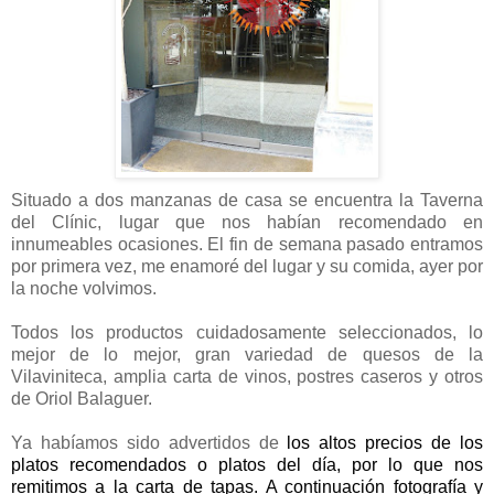
Situado a dos manzanas de casa se encuentra la Taverna
del Clínic, lugar que nos habían recomendado en
innumeables ocasiones. El fin de semana pasado entramos
por primera vez, me enamoré del lugar y su comida, ayer por
la noche volvimos.
Todos los productos cuidadosamente seleccionados, lo
mejor de lo mejor, gran variedad de quesos de la
Vilaviniteca, amplia carta de vinos, postres caseros y otros
de Oriol Balaguer.
Ya habíamos sido advertidos de
los altos precios de los
platos recomendados o platos del día, por lo que nos
remitimos a la carta de tapas. A continuación fotografía y