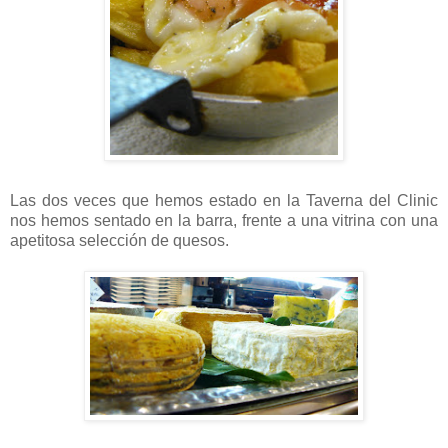
Las dos veces que hemos estado en la Taverna del Clinic
nos hemos sentado en la barra, frente a una vitrina con una
apetitosa selección de quesos.