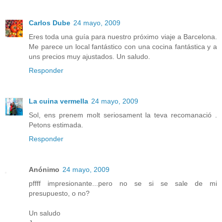
Carlos Dube
24 mayo, 2009
Eres toda una guía para nuestro próximo viaje a Barcelona.
Me parece un local fantástico con una cocina fantástica y a
uns precios muy ajustados. Un saludo.
Responder
La cuina vermella
24 mayo, 2009
Sol, ens prenem molt seriosament la teva recomanació .
Petons estimada.
Responder
Anónimo
24 mayo, 2009
pffff impresionante...pero no se si se sale de mi
presupuesto, o no?
Un saludo