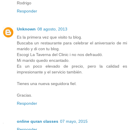
Rodrigo
Responder
Unknown
08 agosto, 2013
Es la primera vez que visito tu blog.
Buscaba un restaurante para celebrar el aniversario de mi
marido y di con tu blog.
Escogi La Taverna del Clinic i no nos defraudó.
Mi marido quedo encantado.
Es un poco elevado de precio, pero la calidad es
impresionante y el servicio también.
Tienes una nueva seguidora fiel.
Gracias.
Responder
online quran classes
07 mayo, 2015
Responder