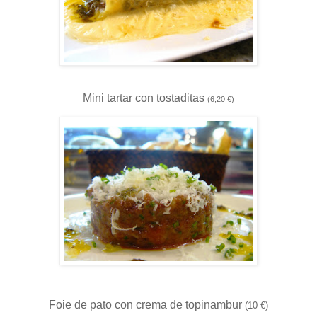
Mini tartar con tostaditas
(6,20 €)
Foie de pato con crema de topinambur
(10 €)