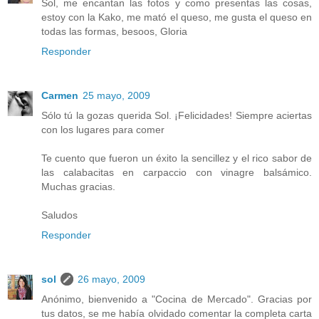
Sol, me encantan las fotos y como presentas las cosas,
estoy con la Kako, me mató el queso, me gusta el queso en
todas las formas, besoos, Gloria
Responder
Carmen
25 mayo, 2009
Sólo tú la gozas querida Sol. ¡Felicidades! Siempre aciertas
con los lugares para comer
Te cuento que fueron un éxito la sencillez y el rico sabor de
las calabacitas en carpaccio con vinagre balsámico.
Muchas gracias.
Saludos
Responder
sol
26 mayo, 2009
Anónimo, bienvenido a "Cocina de Mercado". Gracias por
tus datos, se me había olvidado comentar la completa carta