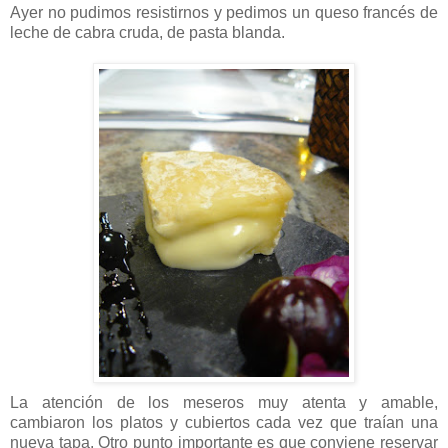
Ayer no pudimos resistirnos y pedimos un queso francés de
leche de cabra cruda, de pasta blanda.
La atención de los meseros muy atenta y amable,
cambiaron los platos y cubiertos cada vez que traían una
nueva tapa. Otro punto importante es que conviene reservar