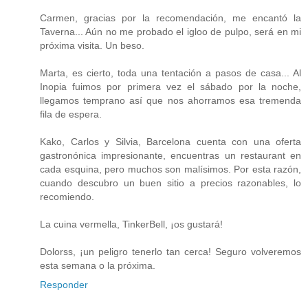
Carmen, gracias por la recomendación, me encantó la
Taverna... Aún no me probado el igloo de pulpo, será en mi
próxima visita. Un beso.
Marta, es cierto, toda una tentación a pasos de casa... Al
Inopia fuimos por primera vez el sábado por la noche,
llegamos temprano así que nos ahorramos esa tremenda
fila de espera.
Kako, Carlos y Silvia, Barcelona cuenta con una oferta
gastronónica impresionante, encuentras un restaurant en
cada esquina, pero muchos son malísimos. Por esta razón,
cuando descubro un buen sitio a precios razonables, lo
recomiendo.
La cuina vermella, TinkerBell, ¡os gustará!
Dolorss, ¡un peligro tenerlo tan cerca! Seguro volveremos
esta semana o la próxima.
Responder