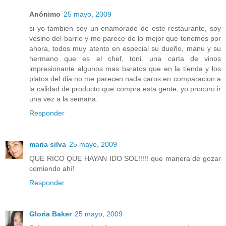
Anónimo
25 mayo, 2009
si yo tambien soy un enamorado de este restaurante, soy
vesino del barrio y me parece de lo mejor que tenemos por
ahora, todos muy atento en especial su dueño, manu y su
hermano que es el chef, toni. una carta de vinos
impresionante algunos mas baratos que en la tienda y los
platos del dia no me parecen nada caros en comparacion a
la calidad de producto que compra esta gente, yo procuro ir
una vez a la semana.
Responder
maria silva
25 mayo, 2009
QUE RICO QUE HAYAN IDO SOL!!!!! que manera de gozar
comiendo ahí!
Responder
Gloria Baker
25 mayo, 2009