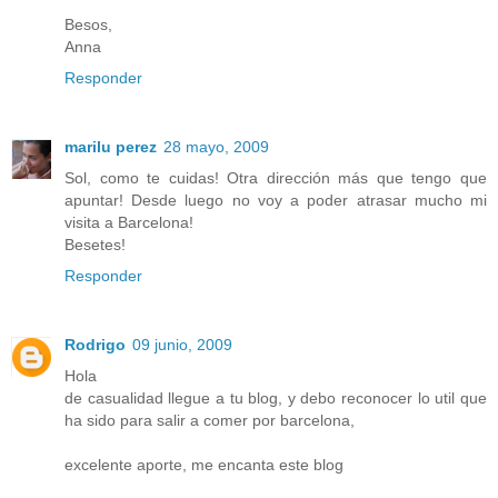
Besos,
Anna
Responder
marilu perez
28 mayo, 2009
Sol, como te cuidas! Otra dirección más que tengo que
apuntar! Desde luego no voy a poder atrasar mucho mi
visita a Barcelona!
Besetes!
Responder
Rodrigo
09 junio, 2009
Hola
de casualidad llegue a tu blog, y debo reconocer lo util que
ha sido para salir a comer por barcelona,
excelente aporte, me encanta este blog