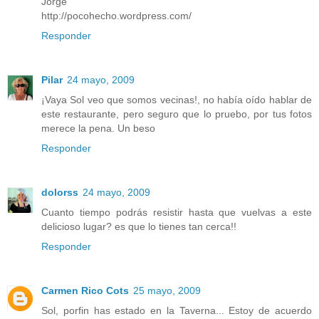
Jorge
http://pocohecho.wordpress.com/
Responder
Pilar
24 mayo, 2009
¡Vaya Sol veo que somos vecinas!, no había oído hablar de
este restaurante, pero seguro que lo pruebo, por tus fotos
merece la pena. Un beso
Responder
dolorss
24 mayo, 2009
Cuanto tiempo podrás resistir hasta que vuelvas a este
delicioso lugar? es que lo tienes tan cerca!!
Responder
Carmen Rico Cots
25 mayo, 2009
Sol, porfin has estado en la Taverna... Estoy de acuerdo