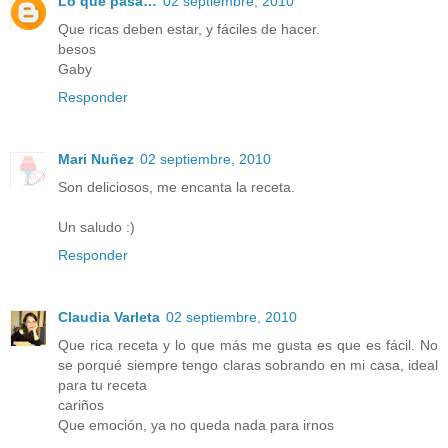
Lo que pasa…
02 septiembre, 2010
Que ricas deben estar, y fáciles de hacer.
besos
Gaby
Responder
Mari Nuñez
02 septiembre, 2010
Son deliciosos, me encanta la receta.
Un saludo :)
Responder
Claudia Varleta
02 septiembre, 2010
Que rica receta y lo que más me gusta es que es fácil. No
se porqué siempre tengo claras sobrando en mi casa, ideal
para tu receta
cariños
Que emoción, ya no queda nada para irnos