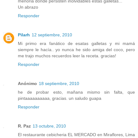
menoria donde persisten inolvidables estas galletas...
Un abrazo
Responder
Pilarh
12 septiembre, 2010
Mi primo era fanático de esatas galletas y mi mamá
siempre le hacía.. yo nunca he sido amiga del coco, pero
me trajo muchos recuerdos leer la receta. gracias!
Responder
Anónimo
18 septiembre, 2010
he de probar esto, mañana mismo sin falta, que
pintaaaaaaaaaa, gracias. un saludo guapa
Responder
R. Paz
13 octubre, 2010
El restaurante cebicheria EL MERCADO en Miraflores, Lima