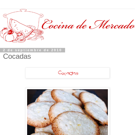
2 de septiembre de 2010
Cocadas