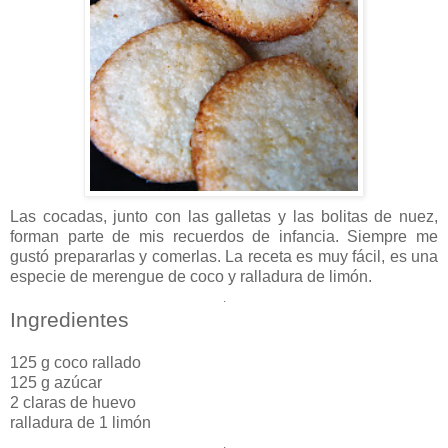
Las cocadas, junto con las galletas y las bolitas de nuez,
forman parte de mis recuerdos de infancia. Siempre me
gustó prepararlas y comerlas. La receta es muy fácil, es una
especie de merengue de coco y ralladura de limón.
.
Ingredientes
125 g coco rallado
125 g azúcar
2 claras de huevo
ralladura de 1 limón
.