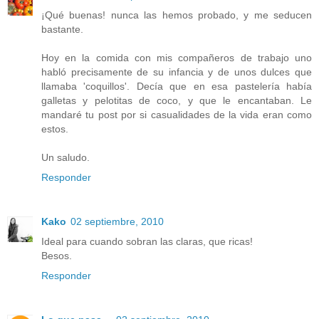
¡Qué buenas! nunca las hemos probado, y me seducen
bastante.
Hoy en la comida con mis compañeros de trabajo uno
habló precisamente de su infancia y de unos dulces que
llamaba 'coquillos'. Decía que en esa pastelería había
galletas y pelotitas de coco, y que le encantaban. Le
mandaré tu post por si casualidades de la vida eran como
estos.
Un saludo.
Responder
Kako
02 septiembre, 2010
Ideal para cuando sobran las claras, que ricas!
Besos.
Responder