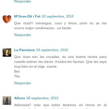
Responder
MªJose-Dit i Fet
02 septiembre, 2010
Que ricas!!! merengue, coco y limon...umm no se me
ocurre mejor combinacion...un besito
Responder
La Panoteca
03 septiembre, 2010
Que ricas son las cocadas, es una buena receta para
cuando sobran las claras. A todos les facinan. Que les vaya
muy bien en el viaje. suerte.
Bss
Tita
Responder
Alfons
06 septiembre, 2010
deliciosas!! creo que todos tenemos un rincon en la