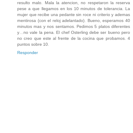
resulto malo. Mala la atencion, no respetaron la reserva
pese a que llegamos en los 10 minutos de tolerancia. La
mujer que recibe una pedante sin roce ni criterio y ademas
mentirosa (con el reloj adelantado). Bueno, esperamos 40
minutos mas y nos sentamos. Pedimos 5 platos diferentes
y…no vale la pena. El chef Osterling debe ser bueno pero
no creo que este al frente de la cocina que probamos. 4
puntos sobre 10.
Responder