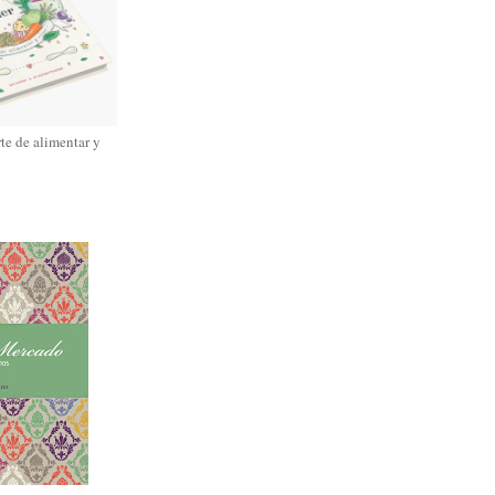
rte de alimentar y