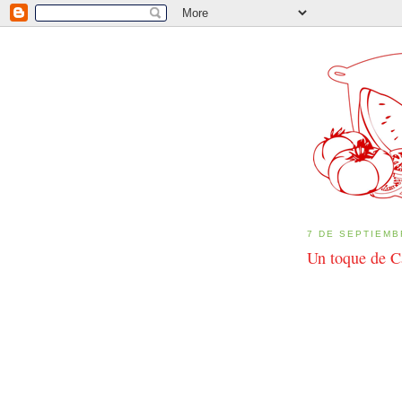
7 DE SEPTIEMB
Un toque de C